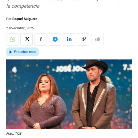
la competencia.
Por
Raquel Salguero
2 noviembre, 2025
Escuchar nota
Foto: TCS