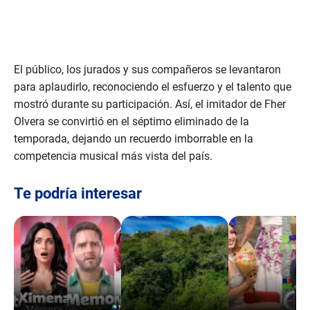
El público, los jurados y sus compañeros se levantaron
para aplaudirlo, reconociendo el esfuerzo y el talento que
mostró durante su participación. Así, el imitador de Fher
Olvera se convirtió en el séptimo eliminado de la
temporada, dejando un recuerdo imborrable en la
competencia musical más vista del país.
Te podría interesar