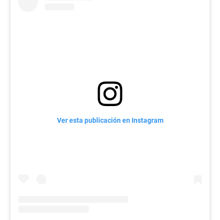
Ver esta publicación en Instagram