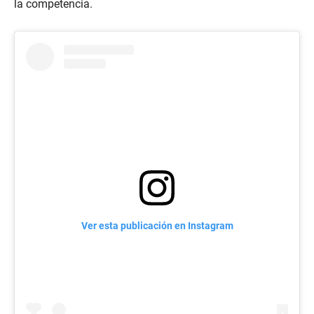
la competencia.
Ver esta publicación en Instagram