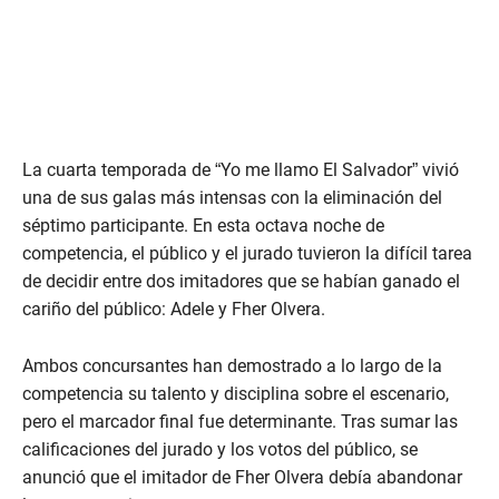
La cuarta temporada de “Yo me llamo El Salvador” vivió
una de sus galas más intensas con la eliminación del
séptimo participante. En esta octava noche de
competencia, el público y el jurado tuvieron la difícil tarea
de decidir entre dos imitadores que se habían ganado el
cariño del público: Adele y Fher Olvera.
Ambos concursantes han demostrado a lo largo de la
competencia su talento y disciplina sobre el escenario,
pero el marcador final fue determinante. Tras sumar las
calificaciones del jurado y los votos del público, se
anunció que el imitador de Fher Olvera debía abandonar