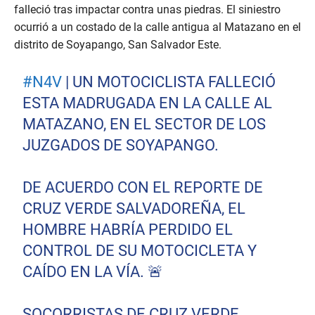
falleció tras impactar contra unas piedras. El siniestro
ocurrió a un costado de la calle antigua al Matazano en el
distrito de Soyapango, San Salvador Este.
#N4V
| UN MOTOCICLISTA FALLECIÓ
ESTA MADRUGADA EN LA CALLE AL
MATAZANO, EN EL SECTOR DE LOS
JUZGADOS DE SOYAPANGO.
DE ACUERDO CON EL REPORTE DE
CRUZ VERDE SALVADOREÑA, EL
HOMBRE HABRÍA PERDIDO EL
CONTROL DE SU MOTOCICLETA Y
CAÍDO EN LA VÍA. 🚨
SOCORRISTAS DE CRUZ VERDE…