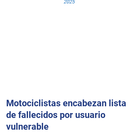
2025
Motociclistas encabezan lista
de fallecidos por usuario
vulnerable