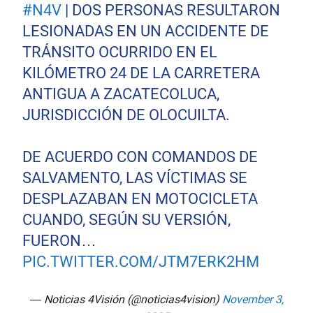
#N4V
| DOS PERSONAS RESULTARON
LESIONADAS EN UN ACCIDENTE DE
TRÁNSITO OCURRIDO EN EL
KILÓMETRO 24 DE LA CARRETERA
ANTIGUA A ZACATECOLUCA,
JURISDICCIÓN DE OLOCUILTA.
DE ACUERDO CON COMANDOS DE
SALVAMENTO, LAS VÍCTIMAS SE
DESPLAZABAN EN MOTOCICLETA
CUANDO, SEGÚN SU VERSIÓN,
FUERON…
PIC.TWITTER.COM/JTM7ERK2HM
— Noticias 4Visión (@noticias4vision)
November 3,