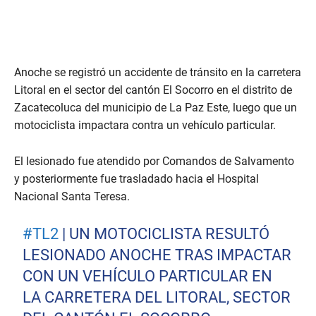
Anoche se registró un accidente de tránsito en la carretera
Litoral en el sector del cantón El Socorro en el distrito de
Zacatecoluca del municipio de La Paz Este, luego que un
motociclista impactara contra un vehículo particular.
El lesionado fue atendido por Comandos de Salvamento
y posteriormente fue trasladado hacia el Hospital
Nacional Santa Teresa.
#TL2
| UN MOTOCICLISTA RESULTÓ
LESIONADO ANOCHE TRAS IMPACTAR
CON UN VEHÍCULO PARTICULAR EN
LA CARRETERA DEL LITORAL, SECTOR