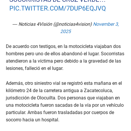
PIC.TWITTER.COM/7DUP6EQJVQ
— Noticias 4Visión (@noticias4vision)
November 3,
2025
De acuerdo con testigos, en la motocicleta viajaban dos
hombres pero uno de ellos abandonó el lugar. Socorristas
atendieron a la víctima pero debido a la gravedad de las
lesiones, falleció en el lugar.
Además, otro siniestro vial se registró esta mañana en el
kilómetro 24 de la carretera antigua a Zacatecoluca,
jurisdicción de Olocuilta. Dos personas que viajaban en
una motocicleta fueron sacadas de la vía por un vehículo
particular. Ambas fueron trasladadas por cuerpos de
socorro hacia un hospital.