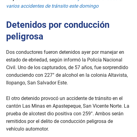
varios accidentes de tránsito este domingo
Detenidos por conducción
peligrosa
Dos conductores fueron detenidos ayer por manejar en
estado de ebriedad, según informó la Policía Nacional
Civil. Uno de los capturados, de 57 años, fue sorprendido
conduciendo con 227° de alcohol en la colonia Altavista,
Ilopango, San Salvador Este.
El otro detenido provocó un accidente de tránsito en el
cantón Las Minas en Apastepeque, San Vicente Norte. La
prueba de alcotest dio positiva con 259°. Ambos serán
remitidos por el delito de conducción peligrosa de
vehículo automotor.