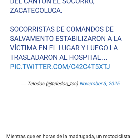
DEL CANTÓN EL SOCORRO,
ZACATECOLUCA.
SOCORRISTAS DE COMANDOS DE
SALVAMENTO ESTABILIZARON A LA
VÍCTIMA EN EL LUGAR Y LUEGO LA
TRASLADARON AL HOSPITAL…
PIC.TWITTER.COM/C42C4T5XTJ
— Teledos (@teledos_tcs)
November 3, 2025
Mientras que en horas de la madrugada, un motociclista