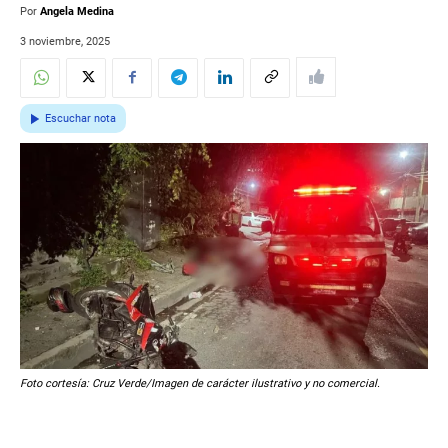
Por
Angela Medina
3 noviembre, 2025
Escuchar nota
Foto cortesía: Cruz Verde/Imagen de carácter ilustrativo y no comercial.