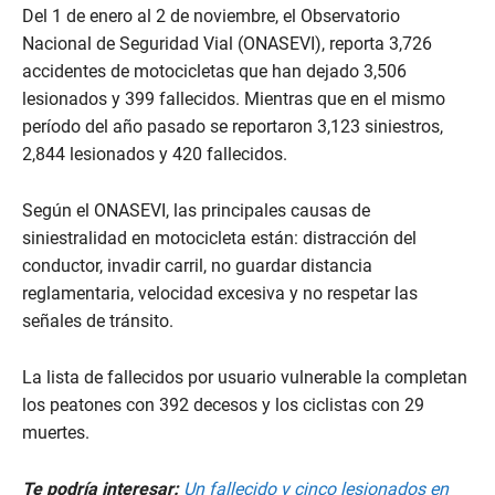
Del 1 de enero al 2 de noviembre, el Observatorio
Nacional de Seguridad Vial (ONASEVI), reporta 3,726
accidentes de motocicletas que han dejado 3,506
lesionados y 399 fallecidos. Mientras que en el mismo
período del año pasado se reportaron 3,123 siniestros,
2,844 lesionados y 420 fallecidos.
Según el ONASEVI, las principales causas de
siniestralidad en motocicleta están: distracción del
conductor, invadir carril, no guardar distancia
reglamentaria, velocidad excesiva y no respetar las
señales de tránsito.
La lista de fallecidos por usuario vulnerable la completan
los peatones con 392 decesos y los ciclistas con 29
muertes.
Te podría interesar:
Un fallecido y cinco lesionados en