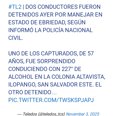
#TL2
| DOS CONDUCTORES FUERON
DETENIDOS AYER POR MANEJAR EN
ESTADO DE EBRIEDAD, SEGÚN
INFORMÓ LA POLICÍA NACIONAL
CIVIL.
UNO DE LOS CAPTURADOS, DE 57
AÑOS, FUE SORPRENDIDO
CONDUCIENDO CON 227° DE
ALCOHOL EN LA COLONIA ALTAVISTA,
ILOPANGO, SAN SALVADOR ESTE. EL
OTRO DETENIDO…
PIC.TWITTER.COM/TWSKSPJAPJ
— Teledos (@teledos_tcs)
November 3, 2025