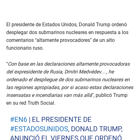
El presidente de Estados Unidos, Donald Trump ordenó
desplegar dos submarinos nucleares en respuesta a los
comentarios “altamente provocadores” de un alto
funcionario ruso.
“
Con base en las declaraciones altamente provocadoras
del expresidente de Rusia, Dmitri Medvédev…, he
ordenado el despliegue de dos submarinos nucleares en
las regiones apropiadas, por si acaso estas declaraciones
insensatas e incendiarias van más allá
”, publicó Trump
en su red Truth Social.
#EN6
| EL PRESIDENTE DE
#ESTADOSUNIDOS
, DONALD TRUMP,
ANUNCIÓ EL VIERNES QUE ORDENÓ