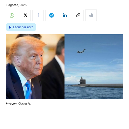
1 agosto, 2025
Escuchar nota
Imagen: Cortesía.