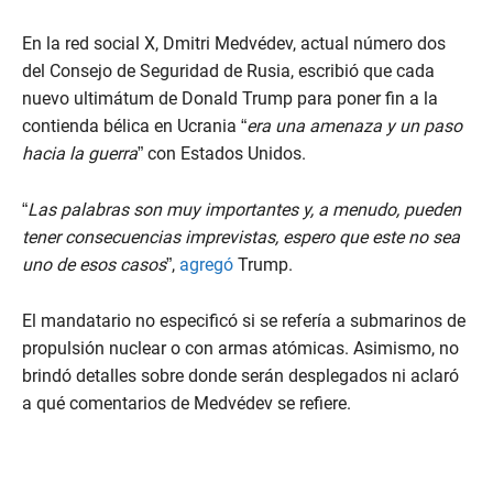
En la red social X, Dmitri Medvédev, actual número dos
del Consejo de Seguridad de Rusia, escribió que cada
nuevo ultimátum de Donald Trump para poner fin a la
contienda bélica en Ucrania “
era una amenaza y un paso
hacia la guerra
” con Estados Unidos.
“
Las palabras son muy importantes y, a menudo, pueden
tener consecuencias imprevistas, espero que este no sea
uno de esos casos
”,
agregó
Trump.
El mandatario no especificó si se refería a submarinos de
propulsión nuclear o con armas atómicas. Asimismo, no
brindó detalles sobre donde serán desplegados ni aclaró
a qué comentarios de Medvédev se refiere.