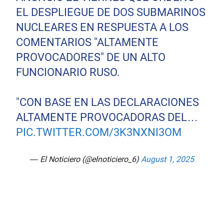
EL DESPLIEGUE DE DOS SUBMARINOS
NUCLEARES EN RESPUESTA A LOS
COMENTARIOS "ALTAMENTE
PROVOCADORES" DE UN ALTO
FUNCIONARIO RUSO.
"CON BASE EN LAS DECLARACIONES
ALTAMENTE PROVOCADORAS DEL…
PIC.TWITTER.COM/3K3NXNI3OM
— El Noticiero (@elnoticiero_6)
August 1, 2025