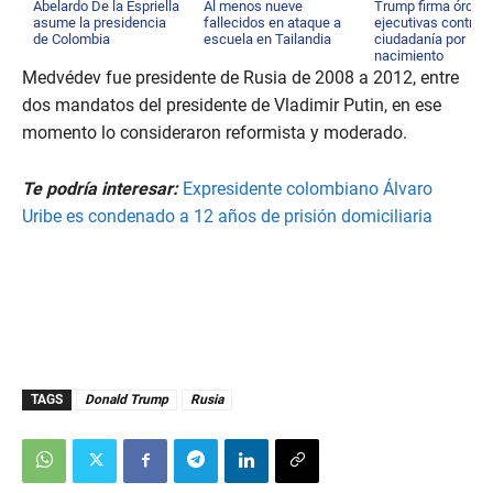
Abelardo De la Espriella
Al menos nueve
Trump firma órden
asume la presidencia
fallecidos en ataque a
ejecutivas contra
de Colombia
escuela en Tailandia
ciudadanía por
nacimiento
Medvédev fue presidente de Rusia de 2008 a 2012, entre
dos mandatos del presidente de Vladimir Putin, en ese
momento lo consideraron reformista y moderado.
Te podría interesar:
Expresidente colombiano Álvaro
Uribe es condenado a 12 años de prisión domiciliaria
TAGS
Donald Trump
Rusia