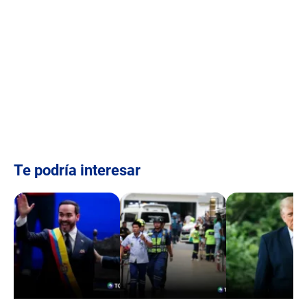
Te podría interesar