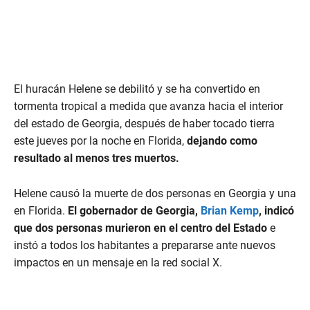
El huracán Helene se debilitó y se ha convertido en
tormenta tropical a medida que avanza hacia el interior
del estado de Georgia, después de haber tocado tierra
este jueves por la noche en Florida,
dejando como
resultado al menos tres muertos.
Helene causó la muerte de dos personas en Georgia y una
en Florida.
El gobernador de Georgia,
Brian Kemp
, indicó
que dos personas murieron en el centro del Estado
e
instó a todos los habitantes a prepararse ante nuevos
impactos en un mensaje en la red social X.