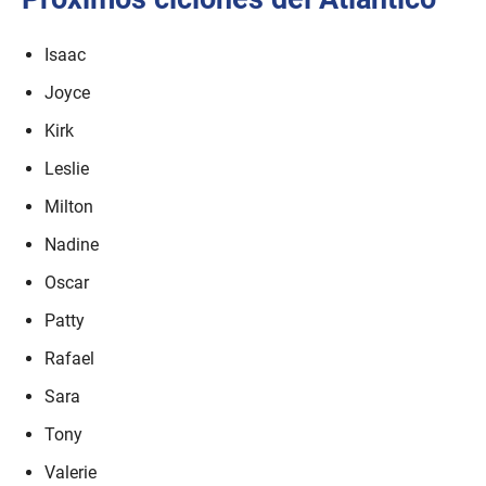
Isaac
Joyce
Kirk
Leslie
Milton
Nadine
Oscar
Patty
Rafael
Sara
Tony
Valerie