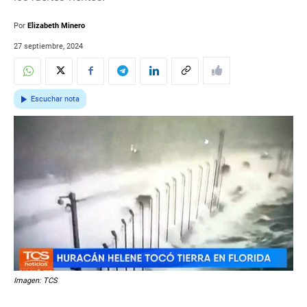
Por
Elizabeth Minero
27 septiembre, 2024
Escuchar nota
Imagen: TCS