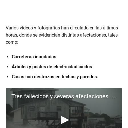
Varios videos y fotografías han circulado en las últimas
horas, donde se evidencian distintas afectaciones, tales
como:
Carreteras inundadas
Árboles y postes de electricidad caídos
Casas con destrozos en techos y paredes.
Tres fallecidos y severas afectaciones dejó tras su paso el huracán Helene