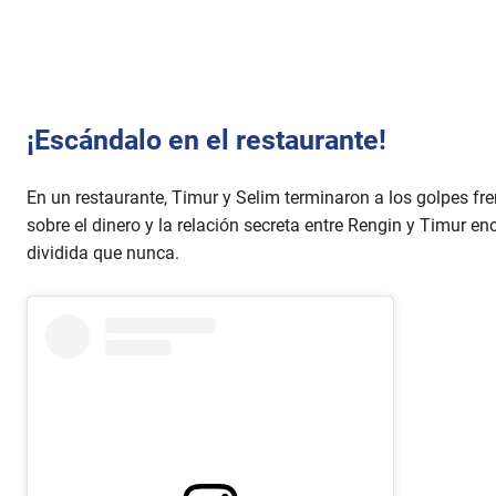
¡Escándalo en el restaurante!
En un restaurante, Timur y Selim terminaron a los golpes fr
sobre el dinero y la relación secreta entre Rengin y Timur en
dividida que nunca.