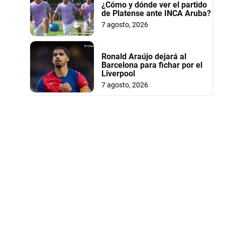
¿Cómo y dónde ver el partido
de Platense ante INCA Aruba?
7 agosto, 2026
Ronald Araújo dejará al
Barcelona para fichar por el
Liverpool
7 agosto, 2026