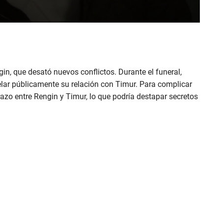
in, que desató nuevos conflictos. Durante el funeral,
lar públicamente su relación con Timur. Para complicar
azo entre Rengin y Timur, lo que podría destapar secretos