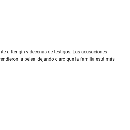
ente a Rengin y decenas de testigos. Las acusaciones
cendieron la pelea, dejando claro que la familia está más