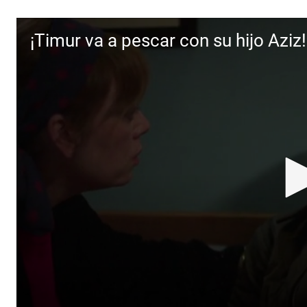
¡Timur va a pescar con su hijo Aziz!