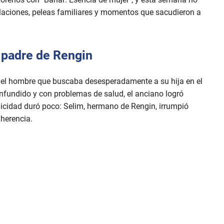
elaciones, peleas familiares y momentos que sacudieron a
 padre de Rengin
 el hombre que buscaba desesperadamente a su hija en el
nfundido y con problemas de salud, el anciano logró
elicidad duró poco: Selim, hermano de Rengin, irrumpió
 herencia.