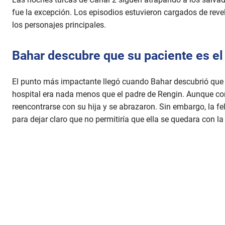
fue la excepción. Los episodios estuvieron cargados de rev
los personajes principales.
Bahar descubre que su paciente es el
El punto más impactante llegó cuando Bahar descubrió que
hospital era nada menos que el padre de Rengin. Aunque co
reencontrarse con su hija y se abrazaron. Sin embargo, la f
para dejar claro que no permitiría que ella se quedara con la