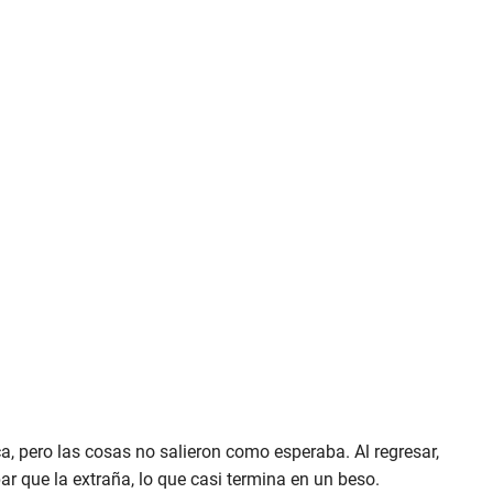
a, pero las cosas no salieron como esperaba. Al regresar,
 que la extraña, lo que casi termina en un beso.