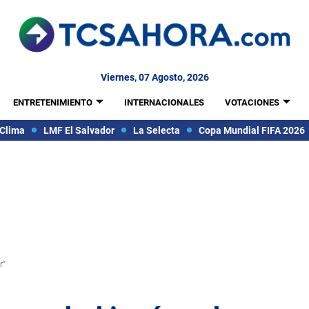
Viernes, 07 Agosto, 2026
ENTRETENIMIENTO
INTERNACIONALES
VOTACIONES
Clima
LMF El Salvador
La Selecta
Copa Mundial FIFA 2026
r"