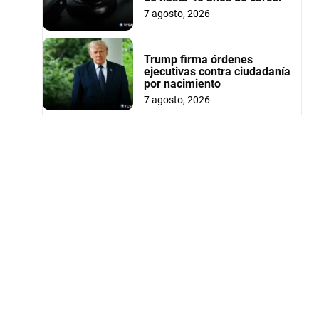
7 agosto, 2026
Trump firma órdenes
ejecutivas contra ciudadanía
por nacimiento
7 agosto, 2026