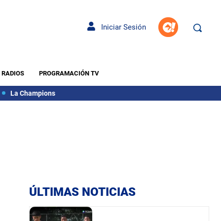
Iniciar Sesión
RADIOS
PROGRAMACIÓN TV
La Champions
ÚLTIMAS NOTICIAS