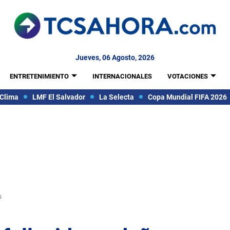
Jueves, 06 Agosto, 2026
ENTRETENIMIENTO
INTERNACIONALES
VOTACIONES
Clima
LMF El Salvador
La Selecta
Copa Mundial FIFA 2026
s