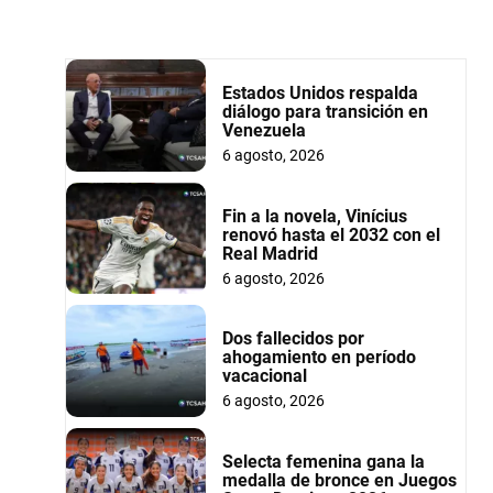
Estados Unidos respalda
diálogo para transición en
Venezuela
6 agosto, 2026
Fin a la novela, Vinícius
renovó hasta el 2032 con el
Real Madrid
6 agosto, 2026
Dos fallecidos por
ahogamiento en período
vacacional
6 agosto, 2026
Selecta femenina gana la
medalla de bronce en Juegos