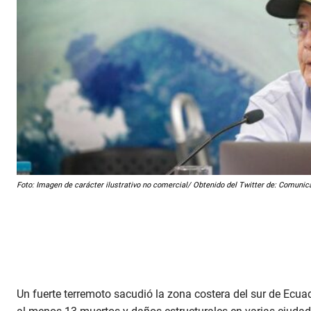
Foto: Imagen de carácter ilustrativo no comercial/ Obtenido del Twitter de: Comuni
Un fuerte terremoto sacudió la zona costera del sur de Ecua