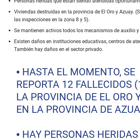
Personas heridas que están siendo atendidas oportuname
Viviendas destruidas en la provincia de El Oro y Azuay. (
las inspecciones en la zona 8 y 5).
Se mantienen activos todos los mecanismos de auxilio y
Existen daños en instituciones educativas, centros de ate
También hay daños en el sector privado.
• HASTA EL MOMENTO, SE
REPORTA 12 FALLECIDOS (
LA PROVINCIA DE EL ORO 
EN LA PROVINCIA DE AZUA
• HAY PERSONAS HERIDAS