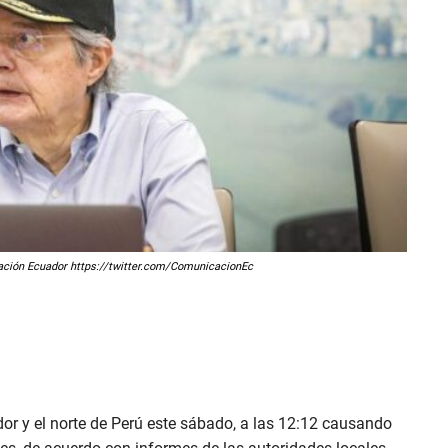
cación Ecuador https://twitter.com/ComunicacionEc
dor y el norte de Perú este sábado, a las 12:12 causando