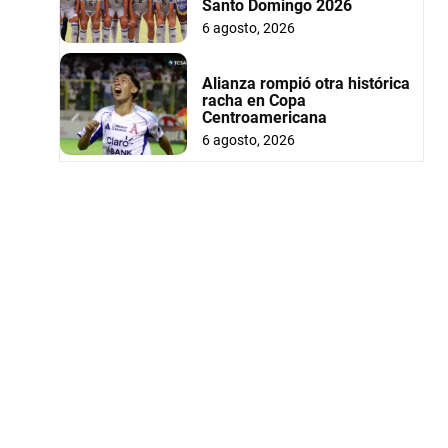
Santo Domingo 2026
6 agosto, 2026
Alianza rompió otra histórica
racha en Copa
Centroamericana
6 agosto, 2026