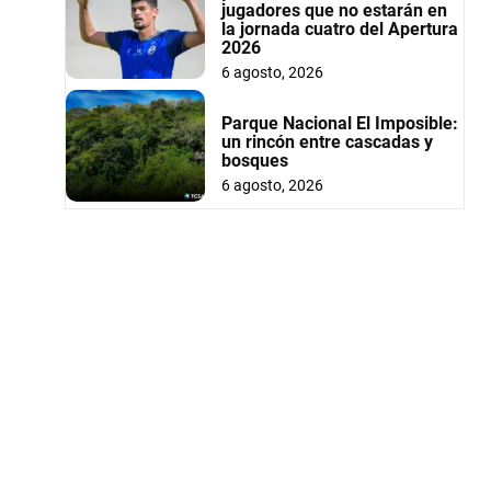
jugadores que no estarán en
la jornada cuatro del Apertura
2026
6 agosto, 2026
Parque Nacional El Imposible:
un rincón entre cascadas y
bosques
6 agosto, 2026