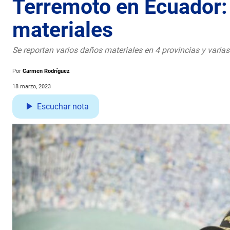
Terremoto en Ecuador: 
materiales
Se reportan varios daños materiales en 4 provincias y varia
Por
Carmen Rodríguez
18 marzo, 2023
Escuchar nota