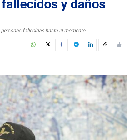
fallecidos y daños
s personas fallecidas hasta el momento.