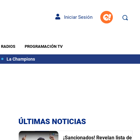
Iniciar Sesión
RADIOS
PROGRAMACIÓN TV
La Champions
ÚLTIMAS NOTICIAS
¡Sancionados! Revelan lista de