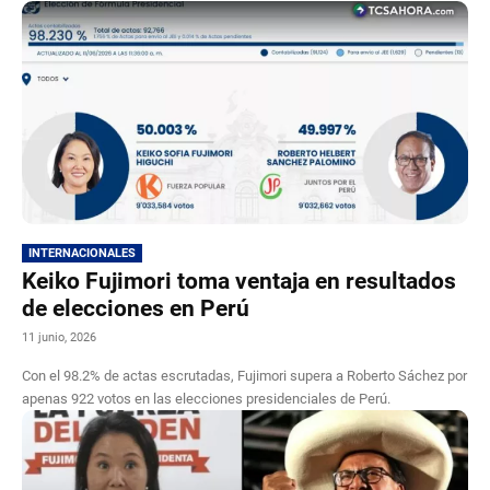
INTERNACIONALES
Keiko Fujimori toma ventaja en resultados
de elecciones en Perú
11 junio, 2026
Con el 98.2% de actas escrutadas, Fujimori supera a Roberto Sáchez por
apenas 922 votos en las elecciones presidenciales de Perú.