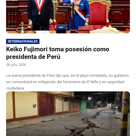
INTERNACIONALES
Keiko Fujimori toma posesión como
presidenta de Perú
28 julio, 2026
La nueva presidenta de Perú dijo que, en el plazo inmediato, su gobierno
se concentrará en mitigación del fenómeno de El Niño y en seguridad
ciudadana