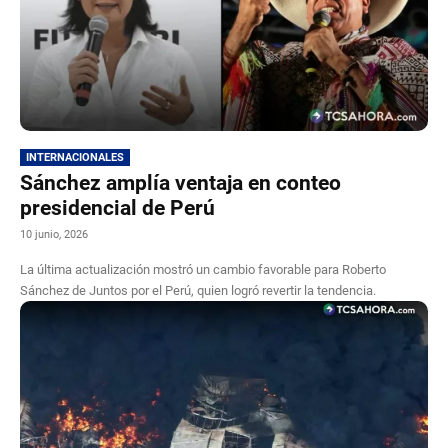
INTERNACIONALES
Sánchez amplía ventaja en conteo
presidencial de Perú
10 junio, 2026
La última actualización mostró un cambio favorable para Roberto
Sánchez de Juntos por el Perú, quien logró revertir la tendencia.