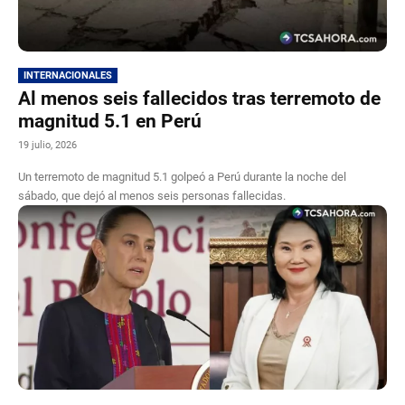
INTERNACIONALES
Al menos seis fallecidos tras terremoto de
magnitud 5.1 en Perú
19 julio, 2026
Un terremoto de magnitud 5.1 golpeó a Perú durante la noche del
sábado, que dejó al menos seis personas fallecidas.