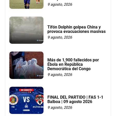
9 agosto, 2026
Tifón Dolphin golpea China y
provoca evacuaciones masivas
9 agosto, 2026
Más de 1,900 fallecidos por
Ébola en República
Democrática del Congo
9 agosto, 2026
FINAL DEL PARTIDO | FAS 1-1
Balboa | 09 agosto 2026
9 agosto, 2026