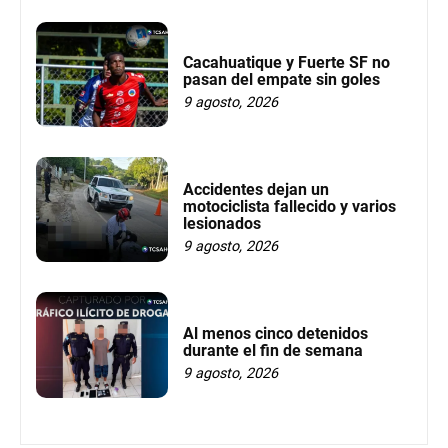
Cacahuatique y Fuerte SF no
pasan del empate sin goles
9 agosto, 2026
Accidentes dejan un
motociclista fallecido y varios
lesionados
9 agosto, 2026
Al menos cinco detenidos
durante el fin de semana
9 agosto, 2026