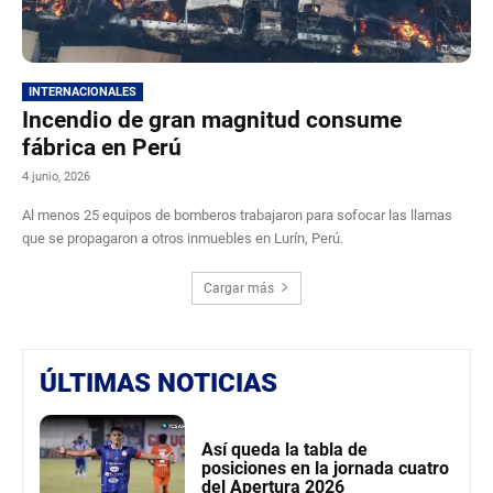
INTERNACIONALES
Incendio de gran magnitud consume
fábrica en Perú
4 junio, 2026
Al menos 25 equipos de bomberos trabajaron para sofocar las llamas
que se propagaron a otros inmuebles en Lurín, Perú.
Cargar más
ÚLTIMAS NOTICIAS
Así queda la tabla de
posiciones en la jornada cuatro
del Apertura 2026