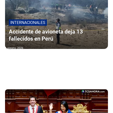
INTERNACIONALES
Accidente de avioneta deja 13
fallecidos en Perú
1 agosto, 2026