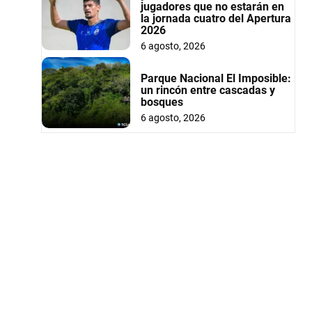
jugadores que no estarán en
la jornada cuatro del Apertura
2026
6 agosto, 2026
Parque Nacional El Imposible:
un rincón entre cascadas y
bosques
6 agosto, 2026