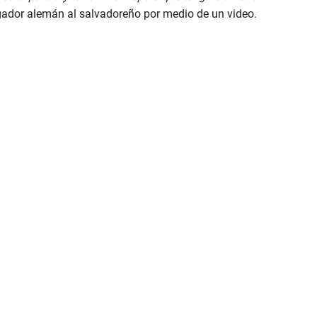
jugador alemán al salvadoreño por medio de un video.