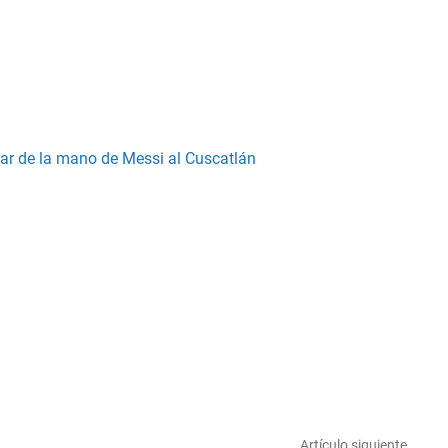
ar de la mano de Messi al Cuscatlán
Artículo siguiente