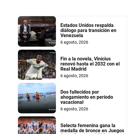
Estados Unidos respalda
diálogo para transición en
Venezuela
6 agosto, 2026
Fin a la novela, Vinícius
renovó hasta el 2032 con el
Real Madrid
6 agosto, 2026
Dos fallecidos por
ahogamiento en período
vacacional
6 agosto, 2026
Selecta femenina gana la
medalla de bronce en Juegos