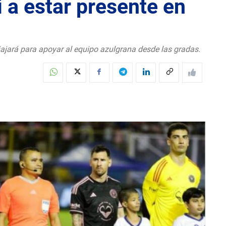
i a estar presente en
viajará para apoyar al equipo azulgrana desde las gradas.