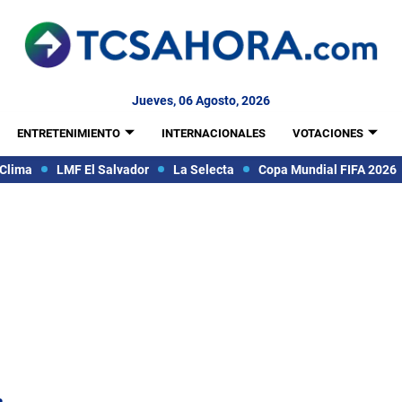
Jueves, 06 Agosto, 2026
ENTRETENIMIENTO
INTERNACIONALES
VOTACIONES
Clima
LMF El Salvador
La Selecta
Copa Mundial FIFA 2026