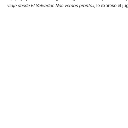
viaje desde El Salvador. Nos vemos pronto»
, le expresó el 