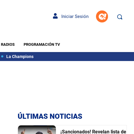
Iniciar Sesión
RADIOS
PROGRAMACIÓN TV
La Champions
ÚLTIMAS NOTICIAS
¡Sancionados! Revelan lista de