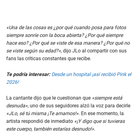
«Una de las cosas es ¿por qué cuando posa para fotos
siempre sonríe con la boca abierta? ¿Por qué siempre
hace eso? ¿Por qué se viste de esa manera? ¿Por qué no
se viste según su edad?»
, dijo JLo al compartir con sus
fans las críticas constantes que recibe.
Te podría interesar:
Desde un hospital ¡así recibió Pink el
2026!
La cantante dijo que le cuestionan que
«siempre está
desnuda»
, uno de sus seguidores alzó la voz para decirle
«JLo, sé tú misma ¡Te amamos!»
. En ese momento, la
artista respondió de inmediato
«¡Y digo que si tuvieras
este cuerpo, también estarías desnudo!»
.