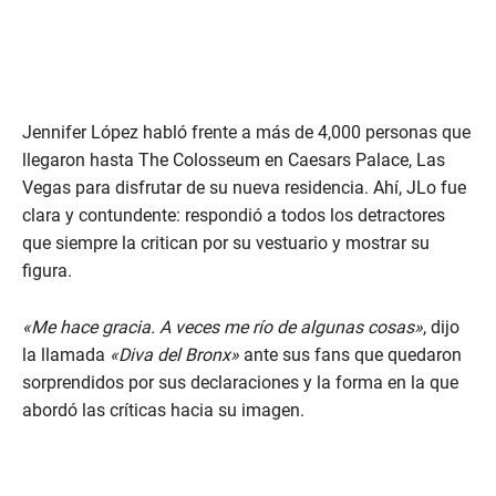
Jennifer López habló frente a más de 4,000 personas que
llegaron hasta The Colosseum en Caesars Palace, Las
Vegas para disfrutar de su nueva residencia. Ahí, JLo fue
clara y contundente: respondió a todos los detractores
que siempre la critican por su vestuario y mostrar su
figura.
«Me hace gracia. A veces me río de algunas cosas»
, dijo
la llamada
«Diva del Bronx»
ante sus fans que quedaron
sorprendidos por sus declaraciones y la forma en la que
abordó las críticas hacia su imagen.