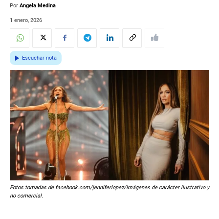
Por
Angela Medina
1 enero, 2026
Escuchar nota
Fotos tomadas de facebook.com/jenniferlopez/Imágenes de carácter ilustrativo y
no comercial.