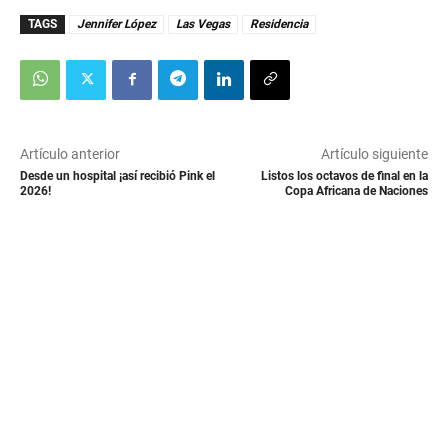
TAGS
Jennifer López
Las Vegas
Residencia
Artículo anterior
Artículo siguiente
Desde un hospital ¡así recibió Pink el
Listos los octavos de final en la
2026!
Copa Africana de Naciones