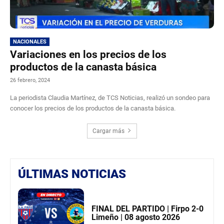
NACIONALES
Variaciones en los precios de los
productos de la canasta básica
26 febrero, 2024
La periodista Claudia Martínez, de TCS Noticias, realizó un sondeo para
conocer los precios de los productos de la canasta básica.
Cargar más
ÚLTIMAS NOTICIAS
FINAL DEL PARTIDO | Firpo 2-0
Limeño | 08 agosto 2026