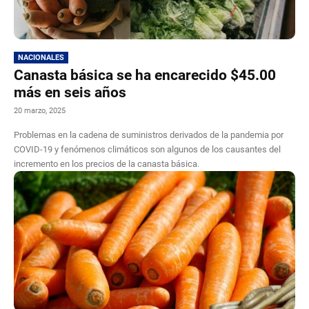
NACIONALES
Canasta básica se ha encarecido $45.00
más en seis años
20 marzo, 2025
Problemas en la cadena de suministros derivados de la pandemia por
COVID-19 y fenómenos climáticos son algunos de los causantes del
incremento en los precios de la canasta básica.