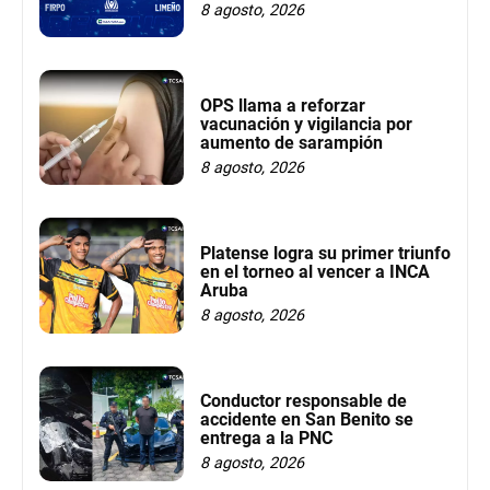
8 agosto, 2026
OPS llama a reforzar
vacunación y vigilancia por
aumento de sarampión
8 agosto, 2026
Platense logra su primer triunfo
en el torneo al vencer a INCA
Aruba
8 agosto, 2026
Conductor responsable de
accidente en San Benito se
entrega a la PNC
8 agosto, 2026