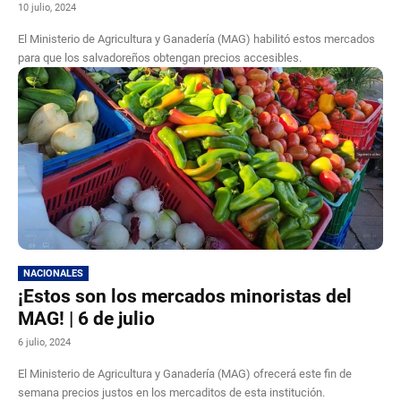
10 julio, 2024
El Ministerio de Agricultura y Ganadería (MAG) habilitó estos mercados
para que los salvadoreños obtengan precios accesibles.
NACIONALES
¡Estos son los mercados minoristas del
MAG! | 6 de julio
6 julio, 2024
El Ministerio de Agricultura y Ganadería (MAG) ofrecerá este fin de
semana precios justos en los mercaditos de esta institución.