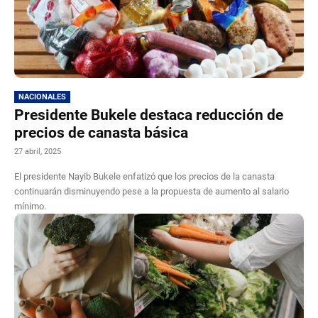
NACIONALES
Presidente Bukele destaca reducción de
precios de canasta básica
27 abril, 2025
El presidente Nayib Bukele enfatizó que los precios de la canasta
continuarán disminuyendo pese a la propuesta de aumento al salario
mínimo.