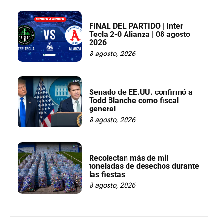
FINAL DEL PARTIDO | Inter
Tecla 2-0 Alianza | 08 agosto
2026
8 agosto, 2026
Senado de EE.UU. confirmó a
Todd Blanche como fiscal
general
8 agosto, 2026
Recolectan más de mil
toneladas de desechos durante
las fiestas
8 agosto, 2026