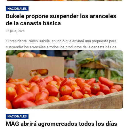
NACIONALES
Bukele propone suspender los aranceles
de la canasta básica
16 julio, 2024
El presidente, Nayib Bukele, anunció que enviará una propuesta para
suspender los aranceles a todos los productos de la canasta básica.
NACIONALES
MAG abrirá agromercados todos los días