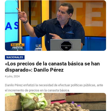
NACIONALES
«Los precios de la canasta básica se han
disparado»: Danilo Pérez
4 julio, 2024
Danilo Pérez enfatizó la necesidad de efectuar políticas públicas, ante
el incremento de precios en la canasta básica.