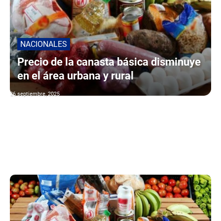
NACIONALES
Precio de la canasta básica disminuye
en el área urbana y rural
26 septiembre, 2025