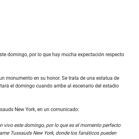
ste domingo, por lo que hay mucha expectación respecto
 un monumento en su honor. Se trata de una estatua de
tará el domingo cuando arribe al escenario del estadio
ussauds New York, en un comunicado:
 vivo este domingo, por lo que es el momento perfecto
dame Tussauds New York, donde los fanáticos pueden