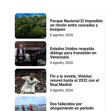
Parque Nacional El Imposible:
un rincón entre cascadas y
bosques
6 agosto, 2026
Estados Unidos respalda
diálogo para transición en
Venezuela
6 agosto, 2026
Fin a la novela, Vinícius
renovó hasta el 2032 con el
Real Madrid
6 agosto, 2026
Dos fallecidos por
ahogamiento en período