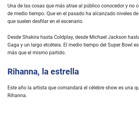
Una de las cosas que más atrae al público conocedor y no c
de medio tiempo. Que en el pasado ha alcanzado niveles de a
que suelen desfilar en el escenario.
Desde Shakira hasta Coldplay, desde Michael Jackson hasta
Gaga y un largo etcétera. El medio tiempo del Super Bowl es
más que el mismo partido.
Rihanna, la estrella
Este año la artista que comandará el célebre show es una qu
Rihanna.