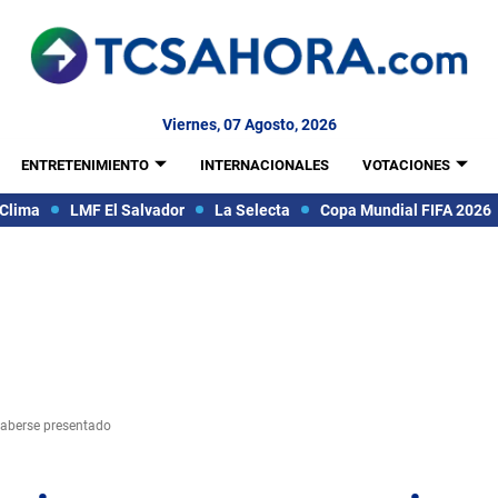
Viernes, 07 Agosto, 2026
ENTRETENIMIENTO
INTERNACIONALES
VOTACIONES
Clima
LMF El Salvador
La Selecta
Copa Mundial FIFA 2026
haberse presentado