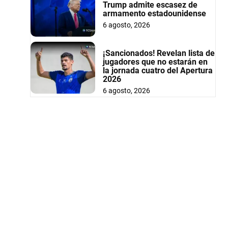
Trump admite escasez de
armamento estadounidense
6 agosto, 2026
¡Sancionados! Revelan lista de
jugadores que no estarán en
la jornada cuatro del Apertura
2026
6 agosto, 2026