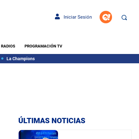
Iniciar Sesión
RADIOS
PROGRAMACIÓN TV
La Champions
ÚLTIMAS NOTICIAS