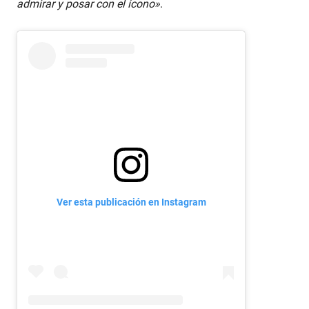
admirar y posar con el ícono»
.
Ver esta publicación en Instagram