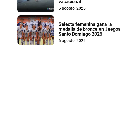
vacacional
6 agosto, 2026
Selecta femenina gana la
medalla de bronce en Juegos
Santo Domingo 2026
6 agosto, 2026