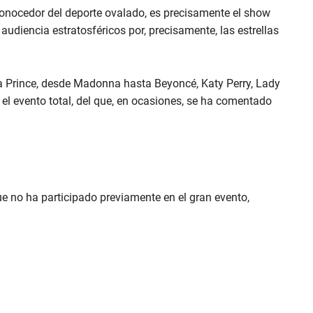
onocedor del deporte ovalado, es precisamente el show
udiencia estratosféricos por, precisamente, las estrellas
 Prince, desde Madonna hasta Beyoncé, Katy Perry, Lady
 el evento total, del que, en ocasiones, se ha comentado
e no ha participado previamente en el gran evento,