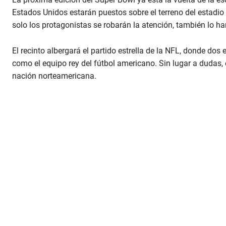
Estados Unidos estarán puestos sobre el terreno del estadio 
solo los protagonistas se robarán la atención, también lo h
El recinto albergará el partido estrella de la NFL, donde do
como el equipo rey del fútbol americano. Sin lugar a dudas,
nación norteamericana.