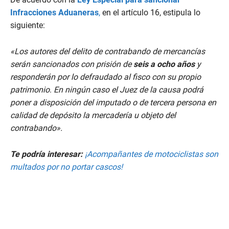
Infracciones Aduaneras
,
en el artículo 16, estipula lo
siguiente:
«Los autores del delito de contrabando de mercancías
serán sancionados con prisión de
seis a ocho años
y
responderán por lo defraudado al fisco con su propio
patrimonio
.
En ningún caso el Juez de la causa podrá
poner a disposición del imputado o de tercera persona en
calidad de depósito la mercadería u objeto del
contrabando».
Te podría interesar:
¡Acompañantes de motociclistas son
multados por no portar cascos!