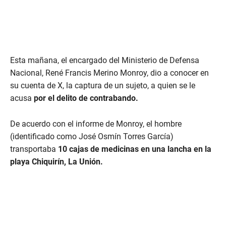
Esta mañana, el encargado del Ministerio de Defensa
Nacional, René Francis Merino Monroy, dio a conocer en
su cuenta de X, la captura de un sujeto, a quien se le
acusa
por el delito de contrabando.
De acuerdo con el informe de Monroy, el hombre
(identificado como José Osmín Torres García)
transportaba
10 cajas de medicinas en una lancha en la
playa Chiquirín, La Unión.