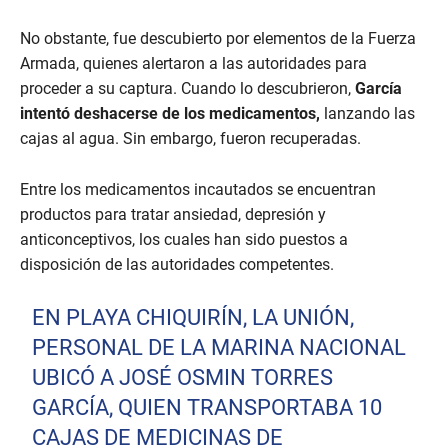
No obstante, fue descubierto por elementos de la Fuerza
Armada, quienes alertaron a las autoridades para
proceder a su captura. Cuando lo descubrieron,
García
intentó deshacerse de los medicamentos,
lanzando las
cajas al agua. Sin embargo, fueron recuperadas.
Entre los medicamentos incautados se encuentran
productos para tratar ansiedad, depresión y
anticonceptivos, los cuales han sido puestos a
disposición de las autoridades competentes.
EN PLAYA CHIQUIRÍN, LA UNIÓN,
PERSONAL DE LA MARINA NACIONAL
UBICÓ A JOSÉ OSMIN TORRES
GARCÍA, QUIEN TRANSPORTABA 10
CAJAS DE MEDICINAS DE