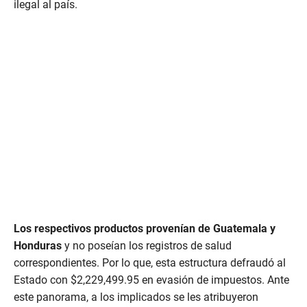
ilegal al país.
Los respectivos productos provenían de Guatemala y
Honduras
y no poseían los registros de salud
correspondientes. Por lo que, esta estructura defraudó al
Estado con $2,229,499.95 en evasión de impuestos. Ante
este panorama, a los implicados se les atribuyeron