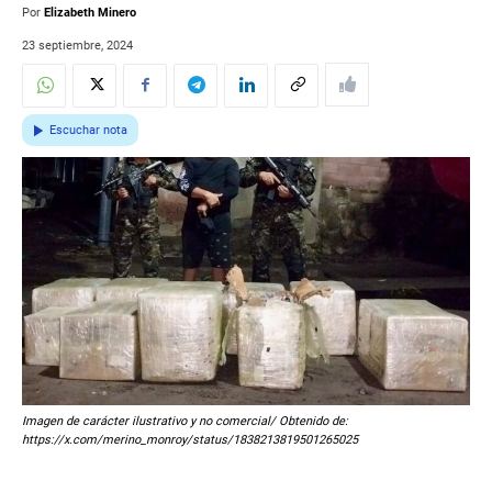
Por
Elizabeth Minero
23 septiembre, 2024
Escuchar nota
Imagen de carácter ilustrativo y no comercial/ Obtenido de:
https://x.com/merino_monroy/status/1838213819501265025