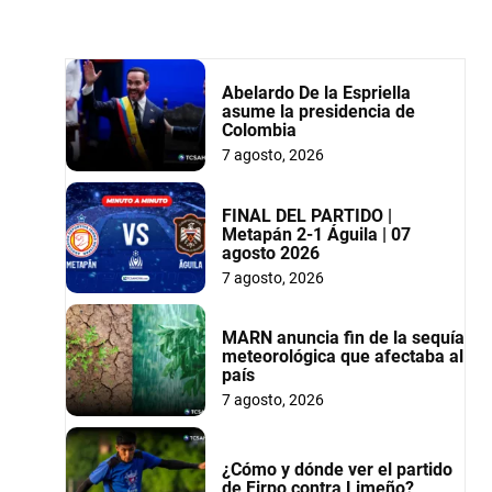
Abelardo De la Espriella
asume la presidencia de
Colombia
7 agosto, 2026
FINAL DEL PARTIDO |
Metapán 2-1 Águila | 07
agosto 2026
7 agosto, 2026
MARN anuncia fin de la sequía
meteorológica que afectaba al
país
7 agosto, 2026
¿Cómo y dónde ver el partido
de Firpo contra Limeño?