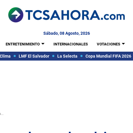
Sábado, 08 Agosto, 2026
ENTRETENIMIENTO
INTERNACIONALES
VOTACIONES
Clima
LMF El Salvador
La Selecta
Copa Mundial FIFA 2026
...