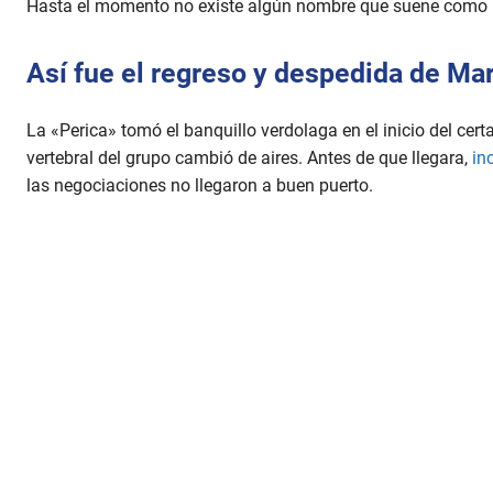
Hasta el momento no existe algún nombre que suene como 
Así fue el regreso y despedida de Ma
La «Perica» tomó el banquillo verdolaga en el inicio del ce
vertebral del grupo cambió de aires. Antes de que llegara,
inc
las negociaciones no llegaron a buen puerto.