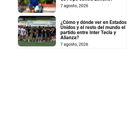
7 agosto, 2026
¿Cómo y dónde ver en Estados
Unidos y el resto del mundo el
partido entre Inter Tecla y
Alianza?
7 agosto, 2026