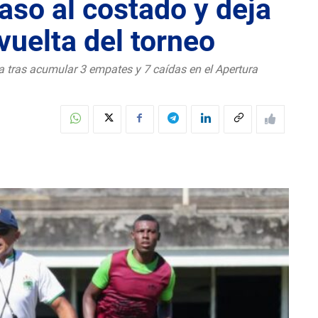
aso al costado y deja
vuelta del torneo
a tras acumular 3 empates y 7 caídas en el Apertura