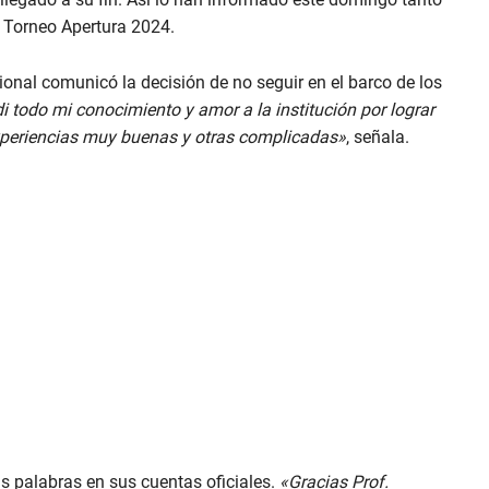
el Torneo Apertura 2024.
onal comunicó la decisión de no seguir en el barco de los
todo mi conocimiento y amor a la institución por lograr
xperiencias muy buenas y otras complicadas»
, señala.
s palabras en sus cuentas oficiales.
«Gracias Prof.