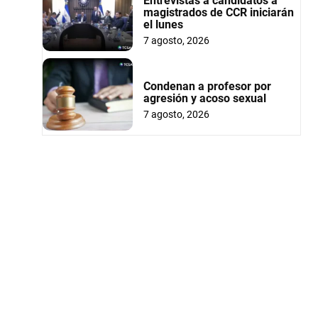
Entrevistas a candidatos a
magistrados de CCR iniciarán
el lunes
7 agosto, 2026
Condenan a profesor por
agresión y acoso sexual
7 agosto, 2026