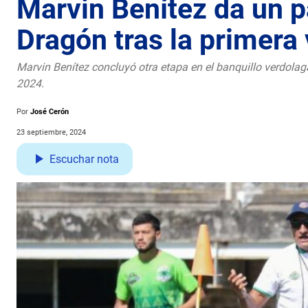
Marvin Benítez da un p
Dragón tras la primera 
Marvin Benítez concluyó otra etapa en el banquillo verdolag
2024.
Por
José Cerón
23 septiembre, 2024
Escuchar nota