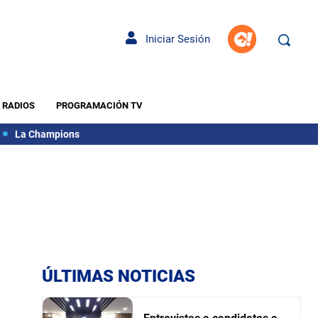
Iniciar Sesión
RADIOS
PROGRAMACIÓN TV
La Champions
ÚLTIMAS NOTICIAS