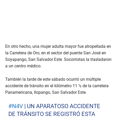
En otro hecho, una mujer adulta mayor fue atropellada en
la Carretera de Oro, en el sector del puente San José en
Soyapango, San Salvador Este. Socorristas la trasladaron
a un centro médico.
También la tarde de este sábado ocurrió un múltiple
accidente de tránsito en el kilómetro 11 ½ de la carretera
Panamericana, Ilopango, San Salvador Este.
#N4V
| UN APARATOSO ACCIDENTE
DE TRÁNSITO SE REGISTRÓ ESTA