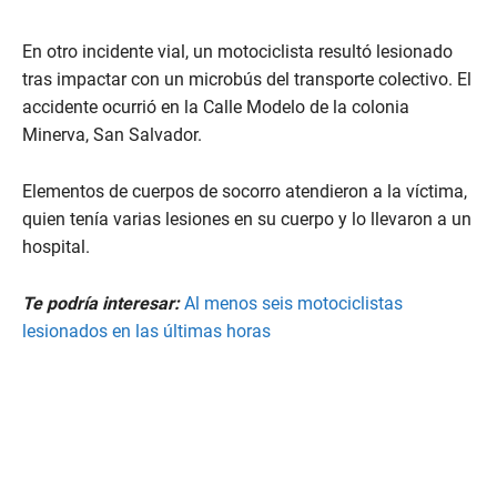
En otro incidente vial, un motociclista resultó lesionado
tras impactar con un microbús del transporte colectivo. El
accidente ocurrió en la Calle Modelo de la colonia
Minerva, San Salvador.
Elementos de cuerpos de socorro atendieron a la víctima,
quien tenía varias lesiones en su cuerpo y lo llevaron a un
hospital.
Te podría interesar:
Al menos seis motociclistas
lesionados en las últimas horas