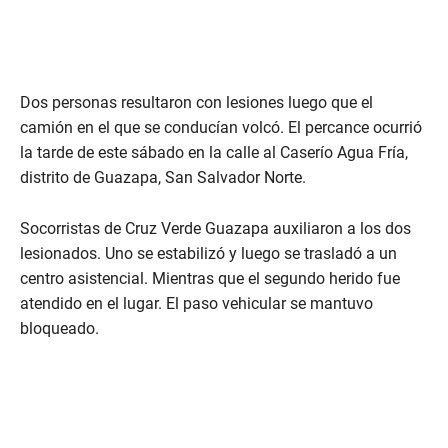
Dos personas resultaron con lesiones luego que el
camión en el que se conducían volcó. El percance ocurrió
la tarde de este sábado en la calle al Caserío Agua Fría,
distrito de Guazapa, San Salvador Norte.
Socorristas de Cruz Verde Guazapa auxiliaron a los dos
lesionados. Uno se estabilizó y luego se trasladó a un
centro asistencial. Mientras que el segundo herido fue
atendido en el lugar. El paso vehicular se mantuvo
bloqueado.