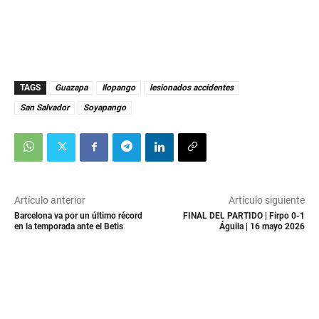
TAGS
Guazapa
Ilopango
lesionados accidentes
San Salvador
Soyapango
Artículo anterior
Artículo siguiente
Barcelona va por un último récord
FINAL DEL PARTIDO | Firpo 0-1
en la temporada ante el Betis
Águila | 16 mayo 2026