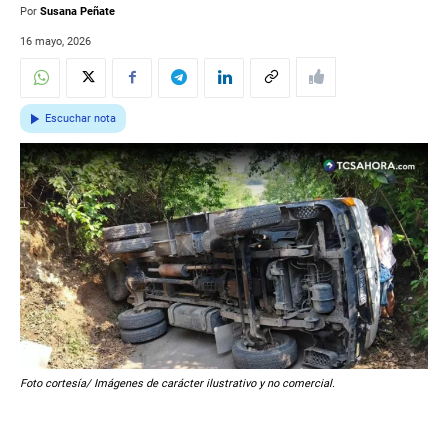
Por
Susana Peñate
16 mayo, 2026
Escuchar nota
Foto cortesía/ Imágenes de carácter ilustrativo y no comercial.