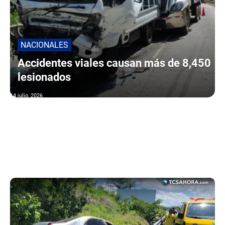
NACIONALES
Accidentes viales causan más de 8,450
lesionados
14 julio, 2026