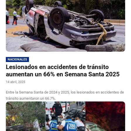
NACIONALES
Lesionados en accidentes de tránsito
aumentan un 66% en Semana Santa 2025
14 abril, 2025
Entre la Semana Santa de 2024 y 2025, los lesionados en accidentes de
tránsito aumentaron un 66.7%.