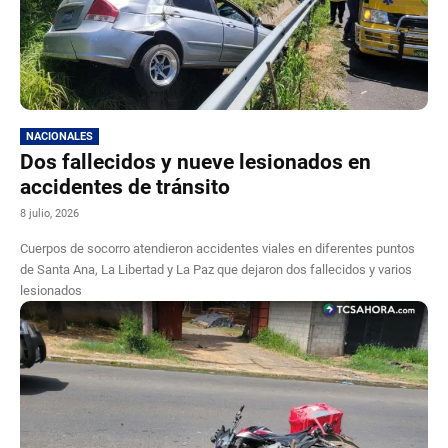
NACIONALES
Dos fallecidos y nueve lesionados en
accidentes de tránsito
8 julio, 2026
Cuerpos de socorro atendieron accidentes viales en diferentes puntos
de Santa Ana, La Libertad y La Paz que dejaron dos fallecidos y varios
lesionados