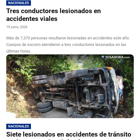
NACIONALES
Tres conductores lesionados en
accidentes viales
19 junio, 2026
Más de 7,370 personas resultaron lesionadas en accidentes este año.
Cuerpos de socorro atendieron a tres conductores lesionados en las
últimas horas.
NACIONALES
Siete lesionados en accidentes de tránsito