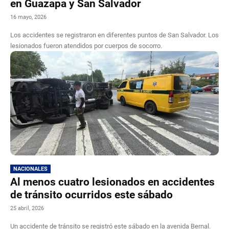
en Guazapa y San Salvador
16 mayo, 2026
Los accidentes se registraron en diferentes puntos de San Salvador. Los
lesionados fueron atendidos por cuerpos de socorro.
NACIONALES
Al menos cuatro lesionados en accidentes
de tránsito ocurridos este sábado
25 abril, 2026
Un accidente de tránsito se registró este sábado en la avenida Bernal.