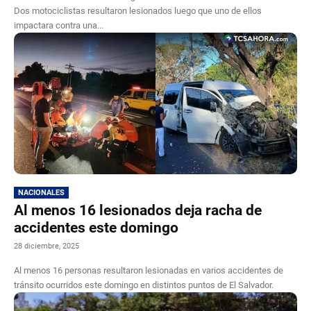
Dos motociclistas resultaron lesionados luego que uno de ellos
impactara contra una...
NACIONALES
Al menos 16 lesionados deja racha de
accidentes este domingo
28 diciembre, 2025
Al menos 16 personas resultaron lesionadas en varios accidentes de
tránsito ocurridos este domingo en distintos puntos de El Salvador.