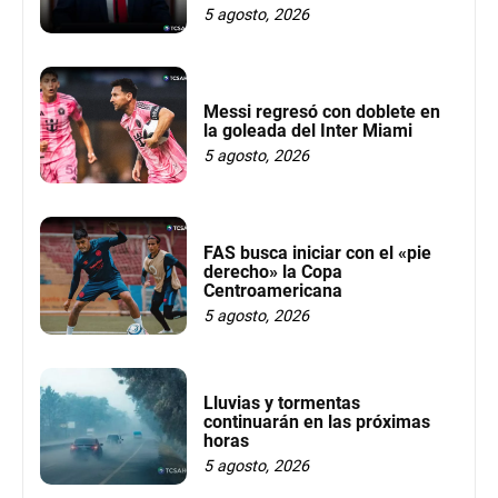
5 agosto, 2026
Messi regresó con doblete en
la goleada del Inter Miami
5 agosto, 2026
FAS busca iniciar con el «pie
derecho» la Copa
Centroamericana
5 agosto, 2026
Lluvias y tormentas
continuarán en las próximas
horas
5 agosto, 2026