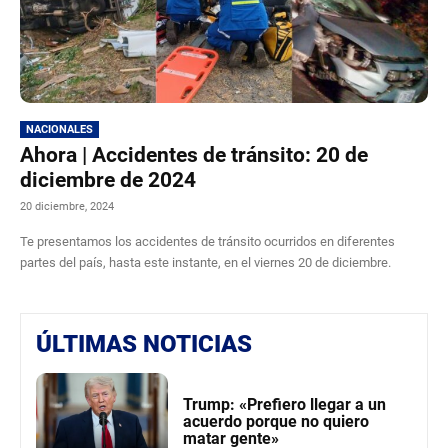
NACIONALES
Ahora | Accidentes de tránsito: 20 de
diciembre de 2024
20 diciembre, 2024
Te presentamos los accidentes de tránsito ocurridos en diferentes
partes del país, hasta este instante, en el viernes 20 de diciembre.
ÚLTIMAS NOTICIAS
Trump: «Prefiero llegar a un
acuerdo porque no quiero
matar gente»