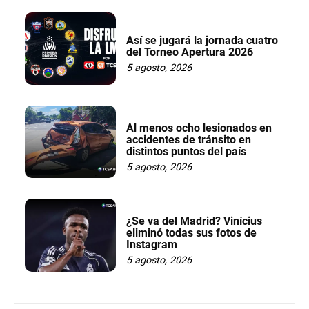
Así se jugará la jornada cuatro
del Torneo Apertura 2026
5 agosto, 2026
Al menos ocho lesionados en
accidentes de tránsito en
distintos puntos del país
5 agosto, 2026
¿Se va del Madrid? Vinícius
eliminó todas sus fotos de
Instagram
5 agosto, 2026