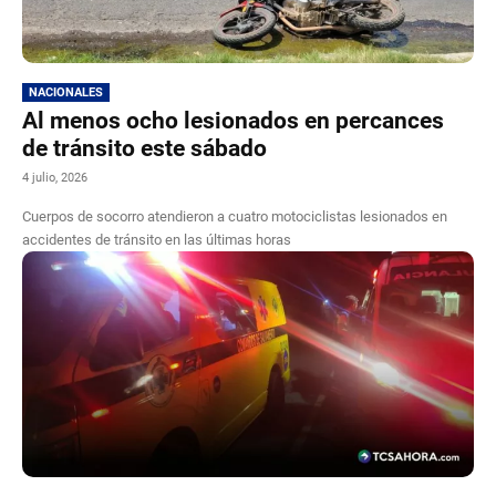
NACIONALES
Al menos ocho lesionados en percances
de tránsito este sábado
4 julio, 2026
Cuerpos de socorro atendieron a cuatro motociclistas lesionados en
accidentes de tránsito en las últimas horas