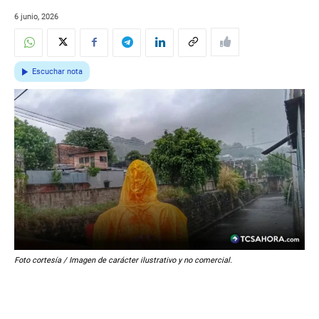
6 junio, 2026
Escuchar nota
Foto cortesía / Imagen de carácter ilustrativo y no comercial.