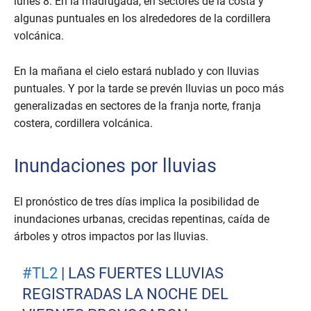
lunes 8. En la madrugada, en sectores de la costa y
algunas puntuales en los alrededores de la cordillera
volcánica.
En la mañana el cielo estará nublado y con lluvias
puntuales. Y por la tarde se prevén lluvias un poco más
generalizadas en sectores de la franja norte, franja
costera, cordillera volcánica.
Inundaciones por lluvias
El pronóstico de tres días implica la posibilidad de
inundaciones urbanas, crecidas repentinas, caída de
árboles y otros impactos por las lluvias.
#TL2
| LAS FUERTES LLUVIAS
REGISTRADAS LA NOCHE DEL