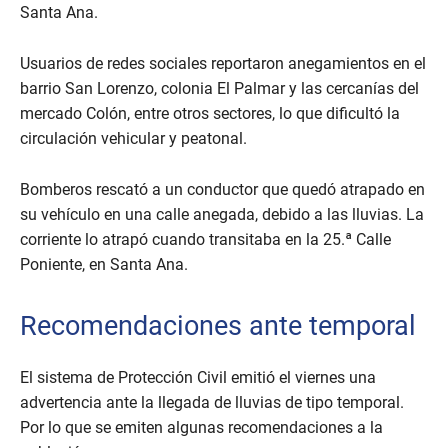
Santa Ana.
Usuarios de redes sociales reportaron anegamientos en el
barrio San Lorenzo, colonia El Palmar y las cercanías del
mercado Colón, entre otros sectores, lo que dificultó la
circulación vehicular y peatonal.
Bomberos rescató a un conductor que quedó atrapado en
su vehículo en una calle anegada, debido a las lluvias. La
corriente lo atrapó cuando transitaba en la 25.ª Calle
Poniente, en Santa Ana.
Recomendaciones ante temporal
El sistema de Protección Civil emitió el viernes una
advertencia ante la llegada de lluvias de tipo temporal.
Por lo que se emiten algunas recomendaciones a la