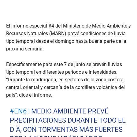
El informe especial #4 del Ministerio de Medio Ambiente y
Recursos Naturales (MARN) prevé condiciones de lluvia
tipo temporal desde el domingo hasta buena parte de la
próxima semana.
Específicamente para este 7 de junio se prevén lluvias
tipo temporal en diferentes períodos e intensidades.
“Durante la madrugada, en sectores de la zona costera
central, oriental y cercanía de la cordillera volcánica del
país”, dice el informe.
#EN6
| MEDIO AMBIENTE PREVÉ
PRECIPITACIONES DURANTE TODO EL
DÍA, CON TORMENTAS MÁS FUERTES