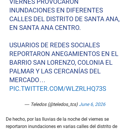
VIERNES PROVOCARON
INUNDACIONES EN DIFERENTES
CALLES DEL DISTRITO DE SANTA ANA,
EN SANTA ANA CENTRO.
USUARIOS DE REDES SOCIALES
REPORTARON ANEGAMIENTOS EN EL
BARRIO SAN LORENZO, COLONIA EL
PALMAR Y LAS CERCANÍAS DEL
MERCADO…
PIC.TWITTER.COM/WLZRLHQ73S
— Teledos (@teledos_tcs)
June 6, 2026
De hecho, por las lluvias de la noche del viernes se
reportaron inundaciones en varias calles del distrito de