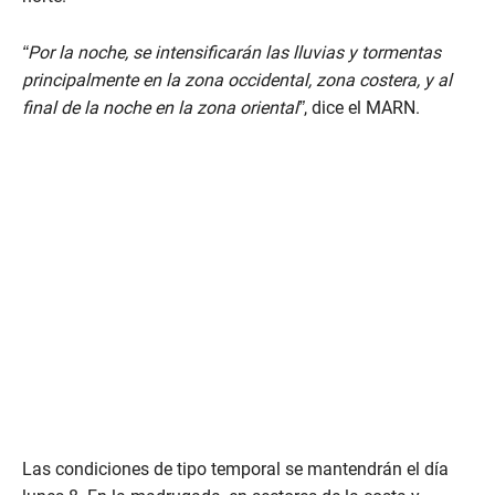
“Por la noche, se intensificarán las lluvias y tormentas
principalmente en la zona occidental, zona costera, y al
final de la noche en la zona oriental”
, dice el MARN.
Las condiciones de tipo temporal se mantendrán el día