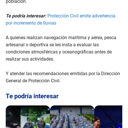
población.
Te podría interesar:
Protección Civil emite advertencia
por incremento de lluvias
A quienes realizan navegación marítima y aérea, pesca
artesanal o deportiva se les insta a evaluar las
condiciones atmosféricas y oceanográficas antes de
realizar sus actividades.
Y atender las recomendaciones emitidas por la Dirección
General de Protección Civil.
Te podría interesar