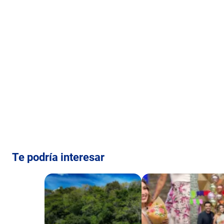
Te podría interesar