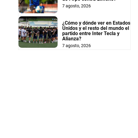
7 agosto, 2026
¿Cómo y dónde ver en Estados
Unidos y el resto del mundo el
partido entre Inter Tecla y
Alianza?
7 agosto, 2026