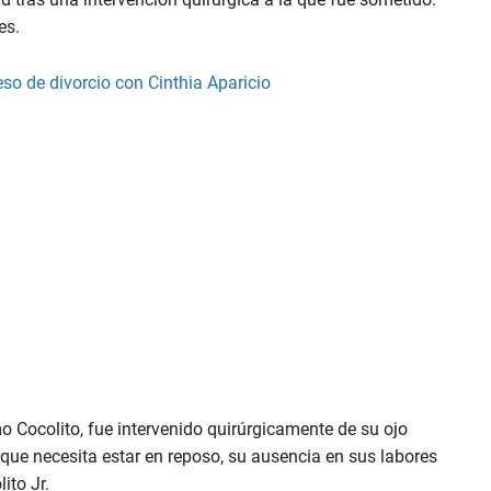
es.
so de divorcio con Cinthia Aparicio
o Cocolito, fue intervenido quirúrgicamente de su ojo
 que necesita estar en reposo, su ausencia en sus labores
ito Jr.