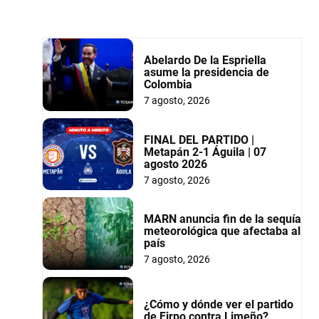
Abelardo De la Espriella
asume la presidencia de
Colombia
7 agosto, 2026
FINAL DEL PARTIDO |
Metapán 2-1 Águila | 07
agosto 2026
7 agosto, 2026
MARN anuncia fin de la sequía
meteorológica que afectaba al
país
7 agosto, 2026
¿Cómo y dónde ver el partido
de Firpo contra Limeño?