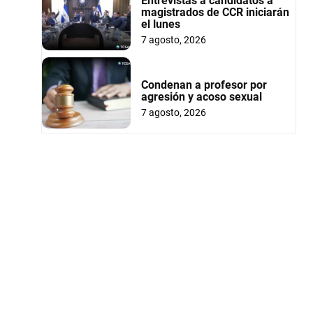
Entrevistas a candidatos a
magistrados de CCR iniciarán
el lunes
7 agosto, 2026
Condenan a profesor por
agresión y acoso sexual
7 agosto, 2026