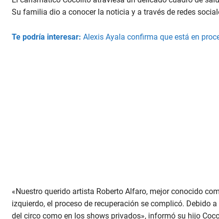
Su familia dio a conocer la noticia y a través de redes social
Te podría interesar:
Alexis Ayala confirma que está en proce
«Nuestro querido artista Roberto Alfaro, mejor conocido com
izquierdo, el proceso de recuperación se complicó. Debido a
del circo como en los shows privados», informó su hijo Cocol