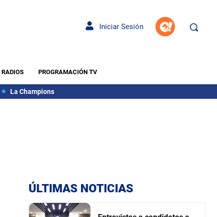
Iniciar Sesión
RADIOS
PROGRAMACIÓN TV
La Champions
ÚLTIMAS NOTICIAS