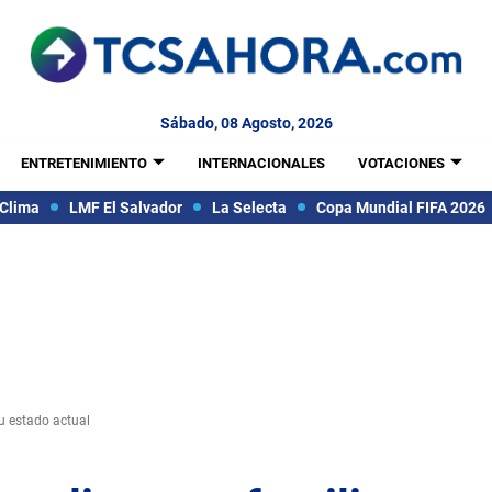
Sábado, 08 Agosto, 2026
ENTRETENIMIENTO
INTERNACIONALES
VOTACIONES
Clima
LMF El Salvador
La Selecta
Copa Mundial FIFA 2026
su estado actual