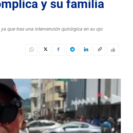
omplica y su familia
ya que tras una intervención quirúrgica en su ojo