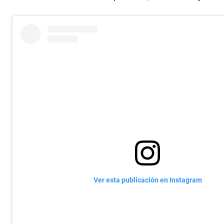
Ver esta publicación en Instagram