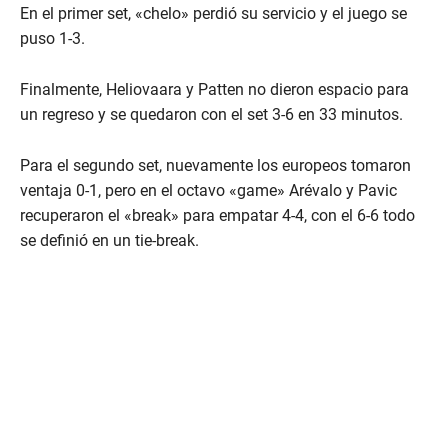
En el primer set, «chelo» perdió su servicio y el juego se
puso 1-3.
Finalmente, Heliovaara y Patten no dieron espacio para
un regreso y se quedaron con el set 3-6 en 33 minutos.
Para el segundo set, nuevamente los europeos tomaron
ventaja 0-1, pero en el octavo «game» Arévalo y Pavic
recuperaron el «break» para empatar 4-4, con el 6-6 todo
se definió en un tie-break.