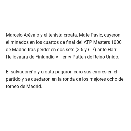
Marcelo Arévalo y el tenista croata, Mate Pavic, cayeron
eliminados en los cuartos de final del ATP Masters 1000
de Madrid tras perder en dos sets (3-6 y 6-7) ante Harri
Heliovaara de Finlandia y Henry Patten de Reino Unido.
El salvadoreño y croata pagaron caro sus errores en el
partido y se quedaron en la ronda de los mejores ocho del
torneo de Madrid.