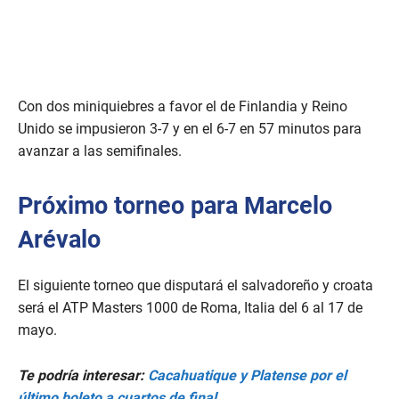
Con dos miniquiebres a favor el de Finlandia y Reino
Unido se impusieron 3-7 y en el 6-7 en 57 minutos para
avanzar a las semifinales.
Próximo torneo para Marcelo
Arévalo
El siguiente torneo que disputará el salvadoreño y croata
será el ATP Masters 1000 de Roma, Italia del 6 al 17 de
mayo.
Te podría interesar:
Cacahuatique y Platense por el
último boleto a cuartos de final