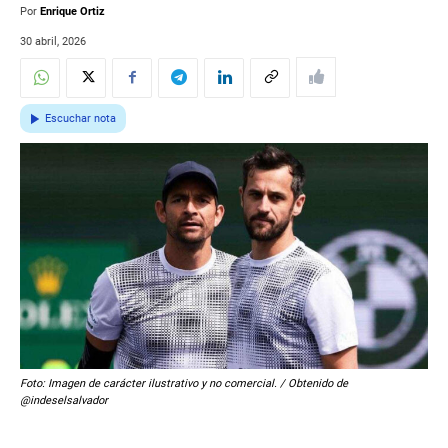
Por
Enrique Ortiz
30 abril, 2026
Escuchar nota
Foto: Imagen de carácter ilustrativo y no comercial. / Obtenido de
@indeselsalvador