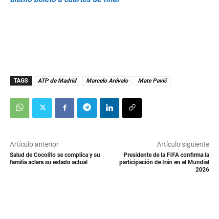
TAGS
ATP de Madrid
Marcelo Arévalo
Mate Pavić
Artículo anterior
Artículo siguiente
Salud de Cocolito se complica y su
Presidente de la FIFA confirma la
familia aclara su estado actual
participación de Irán en el Mundial
2026