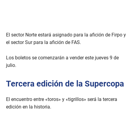
El sector Norte estará asignado para la afición de Firpo y
el sector Sur para la afición de FAS.
Los boletos se comenzarán a vender este jueves 9 de
julio.
Tercera edición de la Supercopa
El encuentro entre «toros» y «tigrillos» será la tercera
edición en la historia.