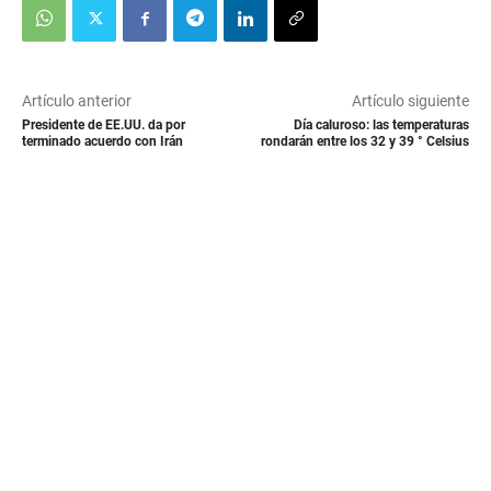
Artículo anterior
Artículo siguiente
Presidente de EE.UU. da por
Día caluroso: las temperaturas
terminado acuerdo con Irán
rondarán entre los 32 y 39 ° Celsius