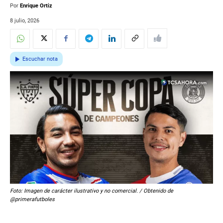
Por
Enrique Ortiz
8 julio, 2026
Escuchar nota
Foto: Imagen de carácter ilustrativo y no comercial. / Obtenido de
@primerafutboles