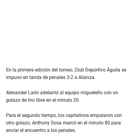
En la primera edición del torneo, Club Deportivo Águila se
impuso en tanda de penales 3-2 a Alianza.
Alexander Larín adelantó al equipo migueleño con un
golazo de tiro libre en el minuto 20.
Para el segundo tiempo, los capitalinos empataron con
otro golazo, Anthony Sosa marcó en el minuto 80 para
enviar el encuentro a los penales.