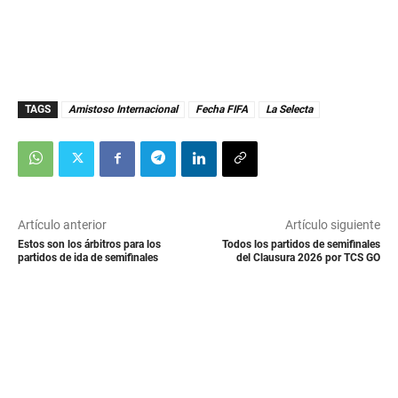
TAGS
Amistoso Internacional
Fecha FIFA
La Selecta
Artículo anterior
Artículo siguiente
Estos son los árbitros para los
Todos los partidos de semifinales
partidos de ida de semifinales
del Clausura 2026 por TCS GO