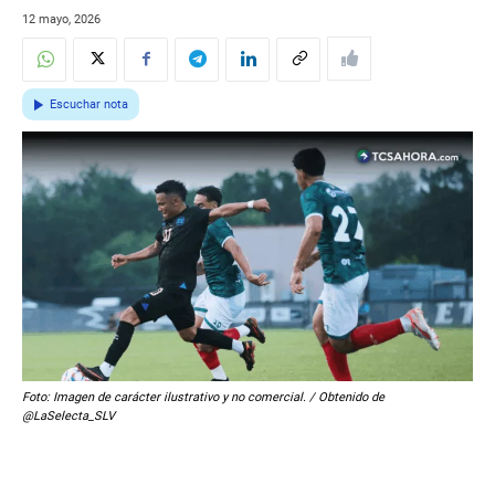
12 mayo, 2026
Escuchar nota
Foto: Imagen de carácter ilustrativo y no comercial. / Obtenido de
@LaSelecta_SLV