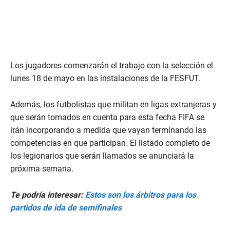
Los jugadores comenzarán el trabajo con la selección el
lunes 18 de mayo en las instalaciones de la FESFUT.
Además, los futbolistas que militan en ligas extranjeras y
que serán tomados en cuenta para esta fecha FIFA se
irán incorporando a medida que vayan terminando las
competencias en que participan. El listado completo de
los legionarios que serán llamados se anunciará la
próxima semana.
Te podría interesar:
Estos son los árbitros para los
partidos de ida de semifinales