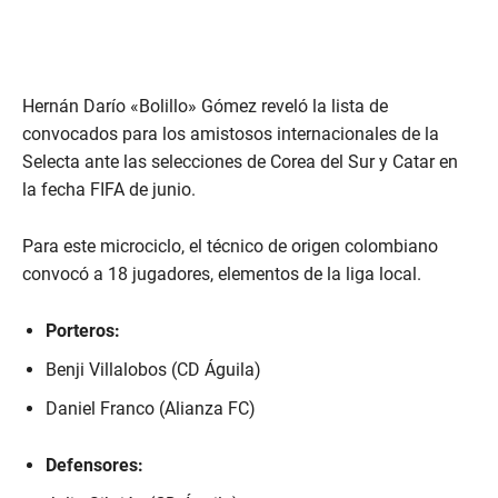
Hernán Darío «Bolillo» Gómez reveló la lista de
convocados para los amistosos internacionales de la
Selecta ante las selecciones de Corea del Sur y Catar en
la fecha FIFA de junio.
Para este microciclo, el técnico de origen colombiano
convocó a 18 jugadores, elementos de la liga local.
Porteros:
Benji Villalobos (CD Águila)
Daniel Franco (Alianza FC)
Defensores: