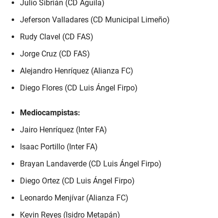
Julio Sibrián (CD Águila)
Jeferson Valladares (CD Municipal Limeño)
Rudy Clavel (CD FAS)
Jorge Cruz (CD FAS)
Alejandro Henríquez (Alianza FC)
Diego Flores (CD Luis Ángel Firpo)
Mediocampistas:
Jairo Henríquez (Inter FA)
Isaac Portillo (Inter FA)
Brayan Landaverde (CD Luis Ángel Firpo)
Diego Ortez (CD Luis Ángel Firpo)
Leonardo Menjívar (Alianza FC)
Kevin Reyes (Isidro Metapán)