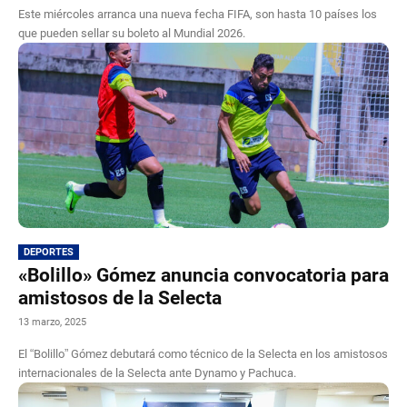
Este miércoles arranca una nueva fecha FIFA, son hasta 10 países los
que pueden sellar su boleto al Mundial 2026.
DEPORTES
«Bolillo» Gómez anuncia convocatoria para
amistosos de la Selecta
13 marzo, 2025
El “Bolillo” Gómez debutará como técnico de la Selecta en los amistosos
internacionales de la Selecta ante Dynamo y Pachuca.