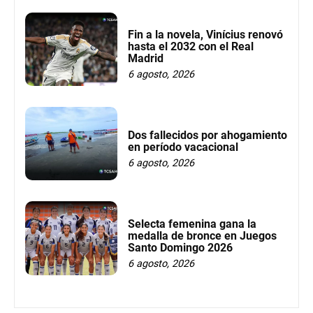
Fin a la novela, Vinícius renovó
hasta el 2032 con el Real
Madrid
6 agosto, 2026
Dos fallecidos por ahogamiento
en período vacacional
6 agosto, 2026
Selecta femenina gana la
medalla de bronce en Juegos
Santo Domingo 2026
6 agosto, 2026