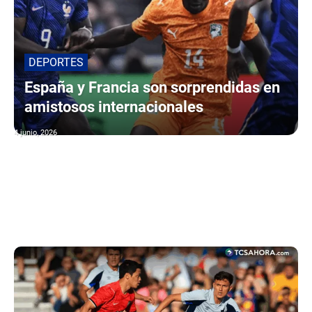
DEPORTES
España y Francia son sorprendidas en
amistosos internacionales
4 junio, 2026