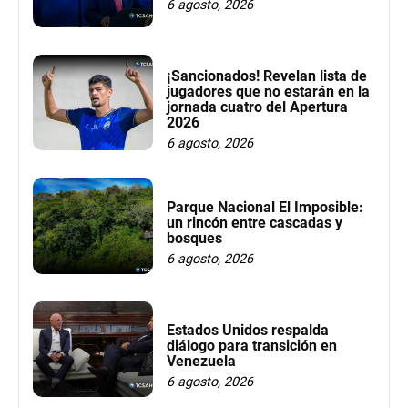
6 agosto, 2026
¡Sancionados! Revelan lista de
jugadores que no estarán en la
jornada cuatro del Apertura
2026
6 agosto, 2026
Parque Nacional El Imposible:
un rincón entre cascadas y
bosques
6 agosto, 2026
Estados Unidos respalda
diálogo para transición en
Venezuela
6 agosto, 2026