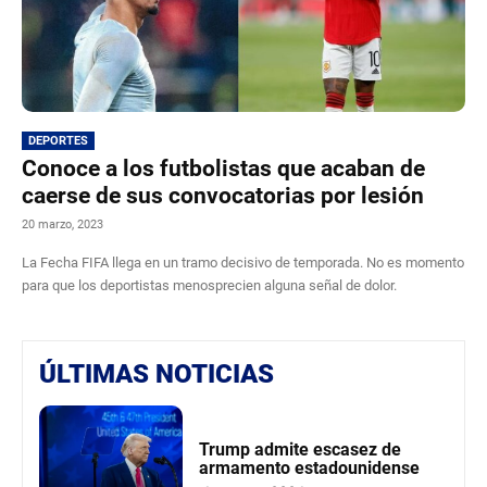
DEPORTES
Conoce a los futbolistas que acaban de
caerse de sus convocatorias por lesión
20 marzo, 2023
La Fecha FIFA llega en un tramo decisivo de temporada. No es momento
para que los deportistas menosprecien alguna señal de dolor.
ÚLTIMAS NOTICIAS
Trump admite escasez de
armamento estadounidense