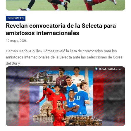
DEPORTES
Revelan convocatoria de la Selecta para
amistosos internacionales
12 mayo, 2026
Hernán Darío «Bolillo» Gómez reveló la lista de convocados para los
amistosos internacionales de la Selecta ante las selecciones de Corea
del Sur y...