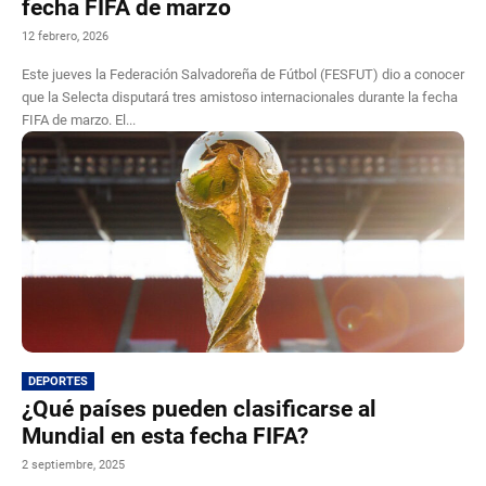
fecha FIFA de marzo
12 febrero, 2026
Este jueves la Federación Salvadoreña de Fútbol (FESFUT) dio a conocer
que la Selecta disputará tres amistoso internacionales durante la fecha
FIFA de marzo. El...
DEPORTES
¿Qué países pueden clasificarse al
Mundial en esta fecha FIFA?
2 septiembre, 2025