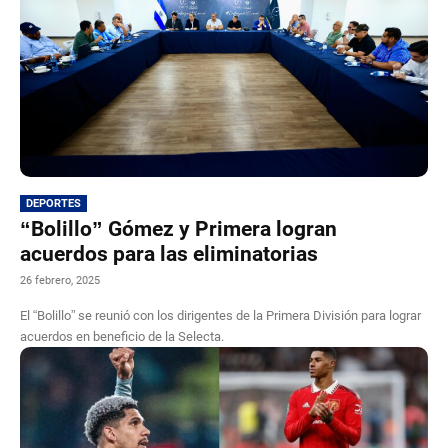
DEPORTES
“Bolillo” Gómez y Primera logran
acuerdos para las eliminatorias
26 febrero, 2025
El “Bolillo” se reunió con los dirigentes de la Primera División para lograr
acuerdos en beneficio de la Selecta.