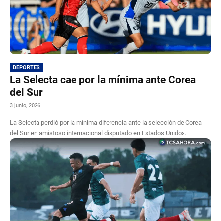
DEPORTES
La Selecta cae por la mínima ante Corea
del Sur
3 junio, 2026
La Selecta perdió por la mínima diferencia ante la selección de Corea
del Sur en amistoso internacional disputado en Estados Unidos.