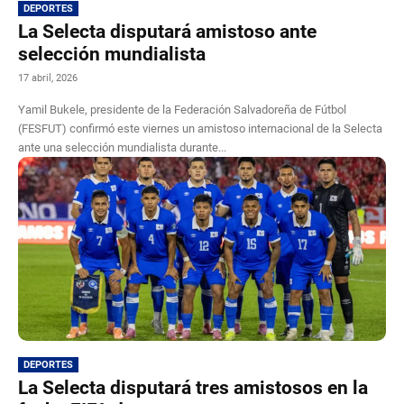
DEPORTES
La Selecta disputará amistoso ante
selección mundialista
17 abril, 2026
Yamil Bukele, presidente de la Federación Salvadoreña de Fútbol
(FESFUT) confirmó este viernes un amistoso internacional de la Selecta
ante una selección mundialista durante...
DEPORTES
La Selecta disputará tres amistosos en la