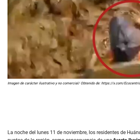
Imagen de carácter ilustrativo y no comercial/ Obtenido de: https://x.com/Ecocen
La noche del lunes 11 de noviembre, los residentes de Huán