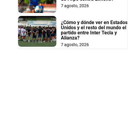
7 agosto, 2026
¿Cómo y dónde ver en Estados
Unidos y el resto del mundo el
partido entre Inter Tecla y
Alianza?
7 agosto, 2026