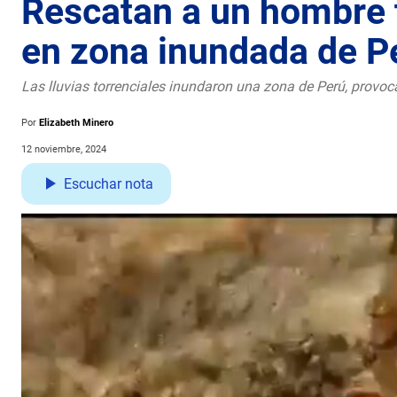
Rescatan a un hombre 
en zona inundada de P
Las lluvias torrenciales inundaron una zona de Perú, provo
Por
Elizabeth Minero
12 noviembre, 2024
Escuchar nota