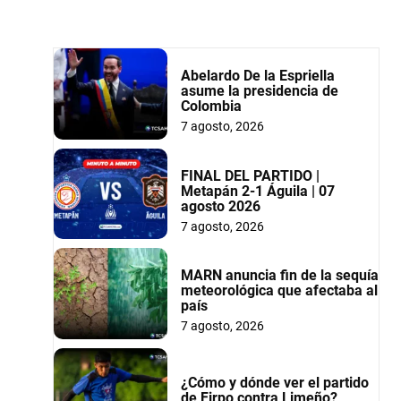
Abelardo De la Espriella
asume la presidencia de
Colombia
7 agosto, 2026
FINAL DEL PARTIDO |
Metapán 2-1 Águila | 07
agosto 2026
7 agosto, 2026
MARN anuncia fin de la sequía
meteorológica que afectaba al
país
7 agosto, 2026
¿Cómo y dónde ver el partido
de Firpo contra Limeño?