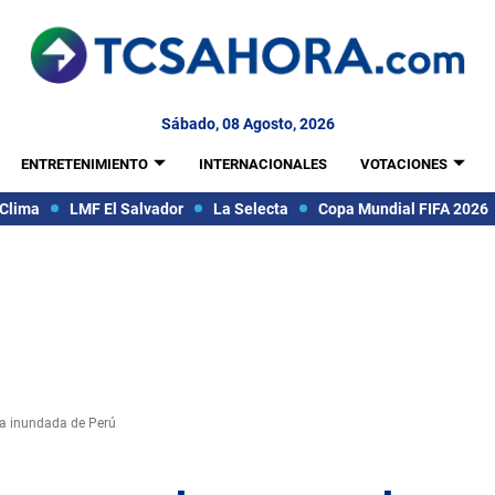
Sábado, 08 Agosto, 2026
ENTRETENIMIENTO
INTERNACIONALES
VOTACIONES
Clima
LMF El Salvador
La Selecta
Copa Mundial FIFA 2026
a inundada de Perú