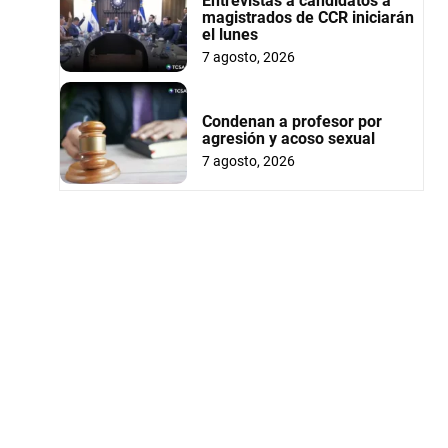
Entrevistas a candidatos a
magistrados de CCR iniciarán
el lunes
7 agosto, 2026
Condenan a profesor por
agresión y acoso sexual
7 agosto, 2026