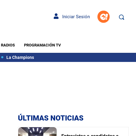
Iniciar Sesión
RADIOS
PROGRAMACIÓN TV
La Champions
ÚLTIMAS NOTICIAS