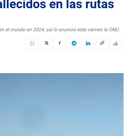
llecidos en las rutas
n el mundo en 2024, así lo anunció este viernes la ONU.