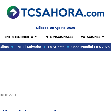
Sábado, 08 Agosto, 2026
ENTRETENIMIENTO
INTERNACIONALES
VOTACIONES
Clima
LMF El Salvador
La Selecta
Copa Mundial FIFA 2026
orias en 2024