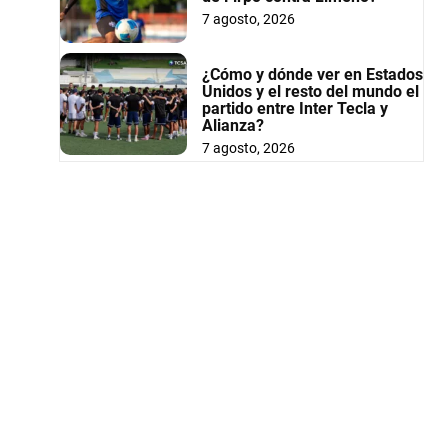
7 agosto, 2026
¿Cómo y dónde ver en Estados
Unidos y el resto del mundo el
partido entre Inter Tecla y
Alianza?
7 agosto, 2026