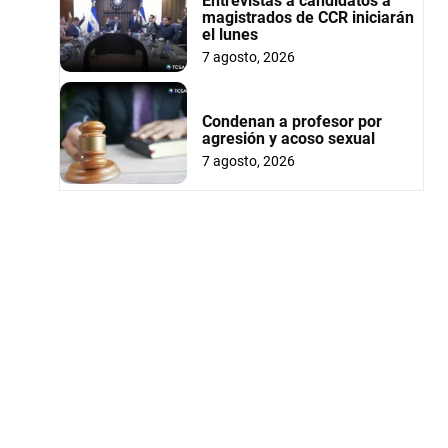
Entrevistas a candidatos a
magistrados de CCR iniciarán
el lunes
7 agosto, 2026
Condenan a profesor por
agresión y acoso sexual
7 agosto, 2026