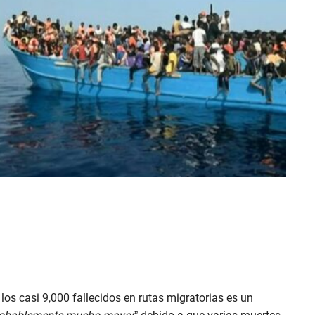
os casi 9,000 fallecidos en rutas migratorias es un