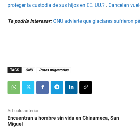
proteger la custodia de sus hijos en EE. UU.?
.
Cancelan vuel
Te podría interesar:
ONU advierte que glaciares sufrieron 
TAGS
ONU
Rutas migratorias
Artículo anterior
Encuentran a hombre sin vida en Chinameca, San
Miguel