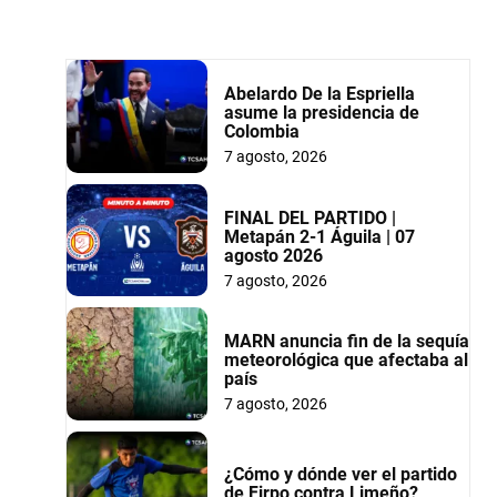
Abelardo De la Espriella
asume la presidencia de
Colombia
7 agosto, 2026
FINAL DEL PARTIDO |
Metapán 2-1 Águila | 07
agosto 2026
7 agosto, 2026
MARN anuncia fin de la sequía
meteorológica que afectaba al
país
7 agosto, 2026
¿Cómo y dónde ver el partido
de Firpo contra Limeño?