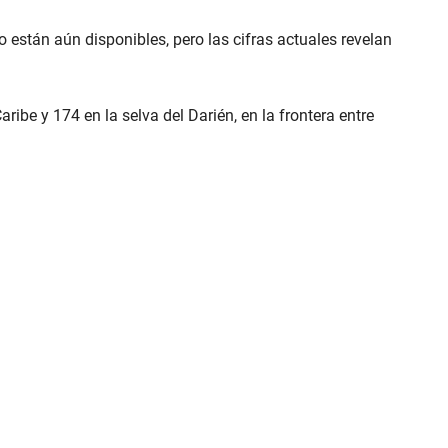
 están aún disponibles, pero las cifras actuales revelan
ibe y 174 en la selva del Darién, en la frontera entre