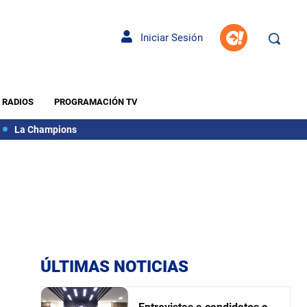
Iniciar Sesión
RADIOS
PROGRAMACIÓN TV
La Champions
ÚLTIMAS NOTICIAS