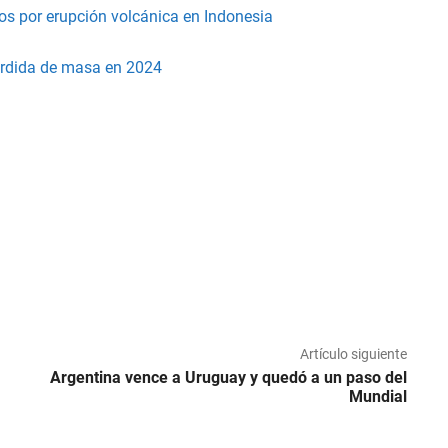
os por erupción volcánica en Indonesia
pérdida de masa en 2024
Artículo siguiente
Argentina vence a Uruguay y quedó a un paso del
Mundial