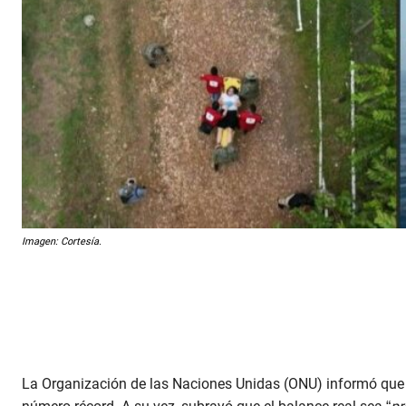
Imagen: Cortesía.
La Organización de las Naciones Unidas (ONU) informó que l