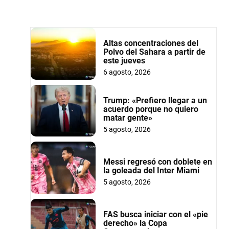
Altas concentraciones del
Polvo del Sahara a partir de
este jueves
6 agosto, 2026
Trump: «Prefiero llegar a un
acuerdo porque no quiero
matar gente»
5 agosto, 2026
Messi regresó con doblete en
la goleada del Inter Miami
5 agosto, 2026
FAS busca iniciar con el «pie
derecho» la Copa