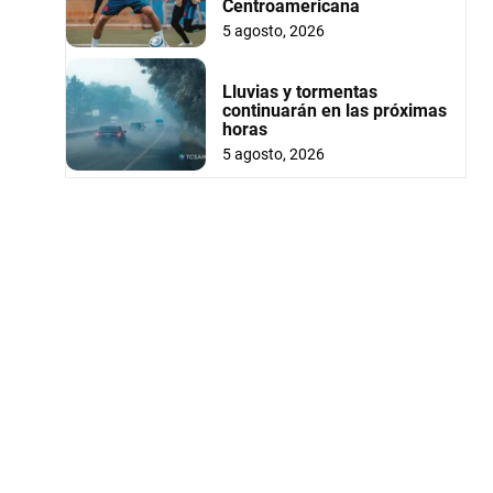
Centroamericana
5 agosto, 2026
Lluvias y tormentas
continuarán en las próximas
horas
5 agosto, 2026