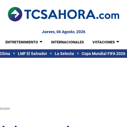
Jueves, 06 Agosto, 2026
ENTRETENIMIENTO
INTERNACIONALES
VOTACIONES
Clima
LMF El Salvador
La Selecta
Copa Mundial FIFA 2026
renador