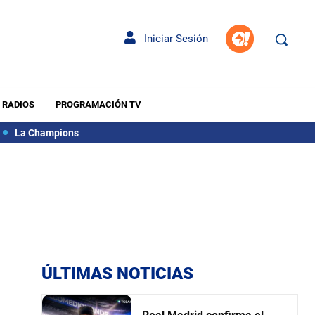
Iniciar Sesión
RADIOS
PROGRAMACIÓN TV
La Champions
ÚLTIMAS NOTICIAS