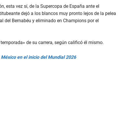
, esta vez sí, de la Supercopa de España ante el
titubeante dejó a los blancos muy pronto lejos de la pelea
final del Bernabéu y eliminado en Champions por el
temporada» de su carrera, según calificó él mismo.
e México en el inicio del Mundial 2026