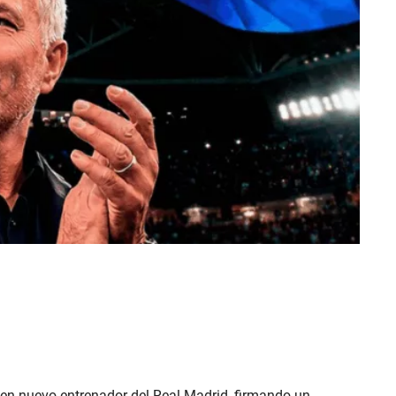
 en nuevo entrenador del Real Madrid, firmando un