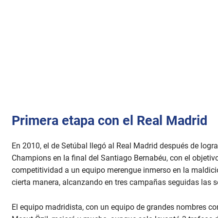
Primera etapa con el Real Madrid
En 2010, el de Setúbal llegó al Real Madrid después de lograr 
Champions en la final del Santiago Bernabéu, con el objetiv
competitividad a un equipo merengue inmerso en la maldición
cierta manera, alcanzando en tres campañas seguidas las s
El equipo madridista, con un equipo de grandes nombres co