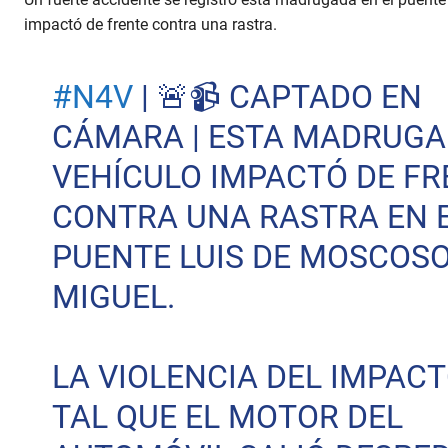
impactó de frente contra una rastra.
#N4V
| 🚨📹 CAPTADO EN
CÁMARA | ESTA MADRUGA
VEHÍCULO IMPACTÓ DE FR
CONTRA UNA RASTRA EN 
PUENTE LUIS DE MOSCOSO
MIGUEL.
LA VIOLENCIA DEL IMPACT
TAL QUE EL MOTOR DEL