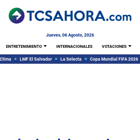
Jueves, 06 Agosto, 2026
ENTRETENIMIENTO
INTERNACIONALES
VOTACIONES
Clima
LMF El Salvador
La Selecta
Copa Mundial FIFA 2026
s