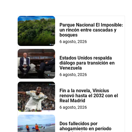
Parque Nacional El Imposible:
un rincón entre cascadas y
bosques
6 agosto, 2026
Estados Unidos respalda
diálogo para transición en
Venezuela
6 agosto, 2026
Fin a la novela, Vinícius
renovó hasta el 2032 con el
Real Madrid
6 agosto, 2026
Dos fallecidos por
ahogamiento en período