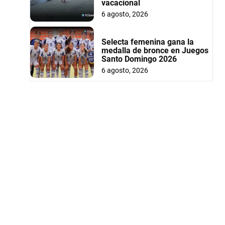
vacacional
6 agosto, 2026
Selecta femenina gana la
medalla de bronce en Juegos
Santo Domingo 2026
6 agosto, 2026