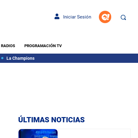
Iniciar Sesión
RADIOS
PROGRAMACIÓN TV
La Champions
ÚLTIMAS NOTICIAS