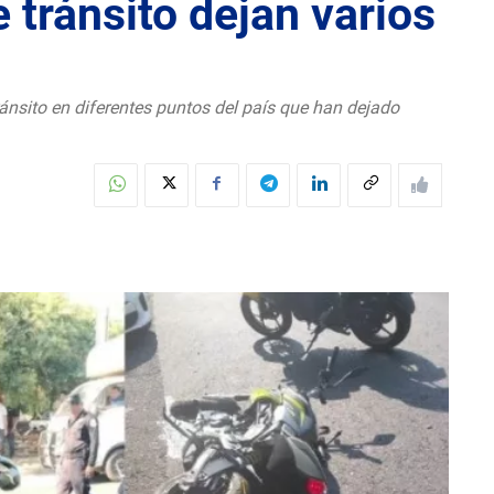
 tránsito dejan varios
ránsito en diferentes puntos del país que han dejado