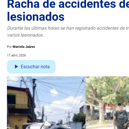
Racha de accidentes de
lesionados
Durante las últimas horas se han registrado accidentes de t
varios lesionados.
Por
Marcela Juárez
17 abril, 2026
Escuchar nota