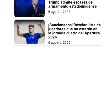
Trump admite escasez de
armamento estadounidense
6 agosto, 2026
¡Sancionados! Revelan lista de
jugadores que no estarán en
la jornada cuatro del Apertura
2026
6 agosto, 2026