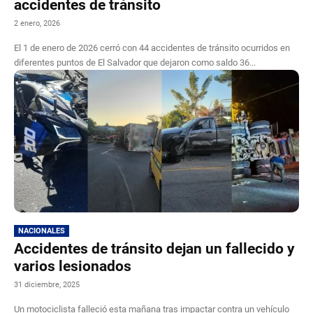
accidentes de tránsito
2 enero, 2026
El 1 de enero de 2026 cerró con 44 accidentes de tránsito ocurridos en
diferentes puntos de El Salvador que dejaron como saldo 36...
NACIONALES
Accidentes de tránsito dejan un fallecido y
varios lesionados
31 diciembre, 2025
Un motociclista falleció esta mañana tras impactar contra un vehículo