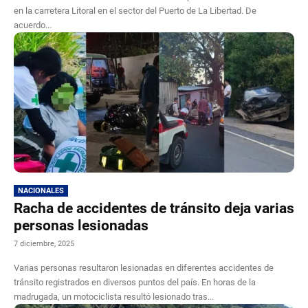
en la carretera Litoral en el sector del Puerto de La Libertad. De
acuerdo...
NACIONALES
Racha de accidentes de tránsito deja varias
personas lesionadas
7 diciembre, 2025
Varias personas resultaron lesionadas en diferentes accidentes de
tránsito registrados en diversos puntos del país. En horas de la
madrugada, un motociclista resultó lesionado tras...