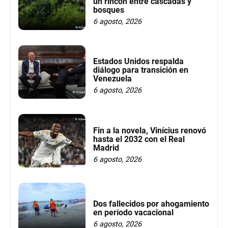
un rincón entre cascadas y
bosques
6 agosto, 2026
Estados Unidos respalda
diálogo para transición en
Venezuela
6 agosto, 2026
Fin a la novela, Vinícius renovó
hasta el 2032 con el Real
Madrid
6 agosto, 2026
Dos fallecidos por ahogamiento
en período vacacional
6 agosto, 2026