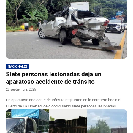
NACIONALES
Siete personas lesionadas deja un
aparatoso accidente de tránsito
28 septiembre, 2025
Un aparatoso accidente de tránsito registrado en la carretera hacia el
Puerto de La Libertad, dejó como saldo siete personas lesionadas.