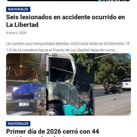
NACIONALES
Seis lesionados en accidente ocurrido en
La Libertad
6 enero, 2026
Un camión que transportaba bebidas volcó esta tarde en el kilómetro 19
1/2 de la carretera hacia el Puerto de La Libertad dejando como...
NACIONALES
Primer día de 2026 cerró con 44