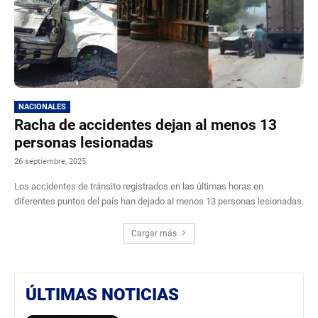
NACIONALES
Racha de accidentes dejan al menos 13
personas lesionadas
26 septiembre, 2025
Los accidentes de tránsito registrados en las últimas horas en
diferentes puntos del país han dejado al menos 13 personas lesionadas.
Cargar más
ÚLTIMAS NOTICIAS