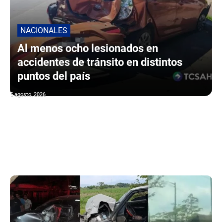
NACIONALES
Al menos ocho lesionados en
accidentes de tránsito en distintos
puntos del país
5 agosto, 2026