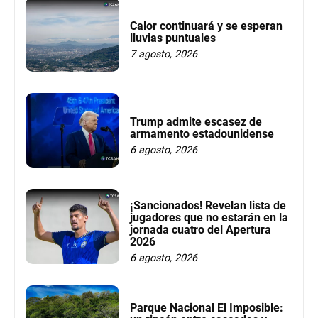
Calor continuará y se esperan
lluvias puntuales
7 agosto, 2026
Trump admite escasez de
armamento estadounidense
6 agosto, 2026
¡Sancionados! Revelan lista de
jugadores que no estarán en la
jornada cuatro del Apertura
2026
6 agosto, 2026
Parque Nacional El Imposible: