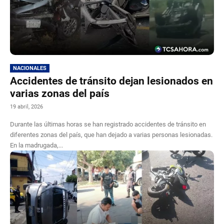
NACIONALES
Accidentes de tránsito dejan lesionados en
varias zonas del país
19 abril, 2026
Durante las últimas horas se han registrado accidentes de tránsito en
diferentes zonas del país, que han dejado a varias personas lesionadas.
En la madrugada,...