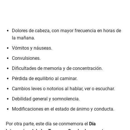
Dolores de cabeza, con mayor frecuencia en horas de
la mañana.
Vómitos y náuseas.
Convulsiones.
Dificultades de memoria y de concentración.
Pérdida de equilibrio al caminar.
Cambios leves o notorios al hablar, ver o escuchar.
Debilidad general y somnolencia.
Modificaciones en el estado de ánimo y conducta.
Por otra parte, este día se conmemora el
Día