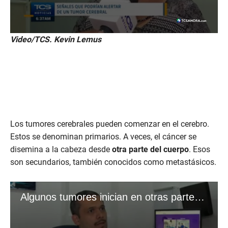
Video/TCS. Kevin Lemus
Los tumores cerebrales pueden comenzar en el cerebro.
Estos se denominan primarios. A veces, el cáncer se
disemina a la cabeza desde
otra parte del cuerpo
. Esos
son secundarios, también conocidos como metastásicos.