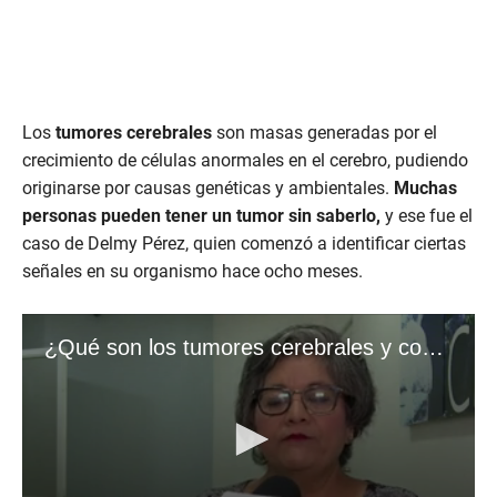
Los
tumores cerebrales
son masas generadas por el
crecimiento de células anormales en el cerebro, pudiendo
originarse por causas genéticas y ambientales.
Muchas
personas pueden tener un tumor sin saberlo,
y ese fue el
caso de Delmy Pérez, quien comenzó a identificar ciertas
señales en su organismo hace ocho meses.