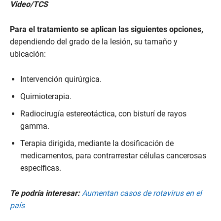
Video/TCS
Para el tratamiento se aplican las siguientes opciones,
dependiendo del grado de la lesión, su tamaño y
ubicación:
Intervención quirúrgica.
Quimioterapia.
Radiocirugía estereotáctica, con bisturí de rayos
gamma.
Terapia dirigida, mediante la dosificación de
medicamentos, para contrarrestar células cancerosas
específicas.
Te podría interesar:
Aumentan casos de rotavirus en el
país