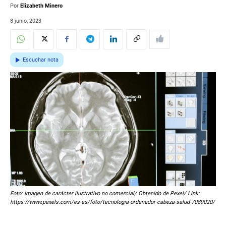
Por
Elizabeth Minero
8 junio, 2023
Escuchar nota
Foto: Imagen de carácter ilustrativo no comercial/ Obtenido de Pexel/ Link:
https://www.pexels.com/es-es/foto/tecnologia-ordenador-cabeza-salud-7089020/