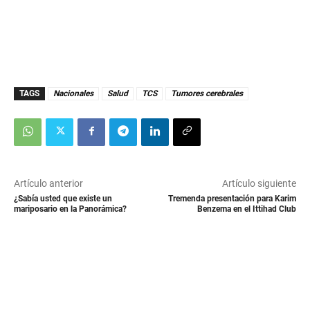
TAGS
Nacionales
Salud
TCS
Tumores cerebrales
Artículo anterior
Artículo siguiente
¿Sabía usted que existe un
Tremenda presentación para Karim
mariposario en la Panorámica?
Benzema en el Ittihad Club