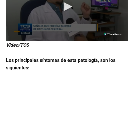
Video/TCS
Los principales síntomas de esta patología, son los
siguientes: