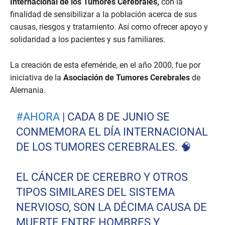
Internacional de los Tumores Cerebrales,
con la
finalidad de sensibilizar a la población acerca de sus
causas, riesgos y tratamiento. Así como ofrecer apoyo y
solidaridad a los pacientes y sus familiares.
La creación de esta efeméride, en el año 2000, fue por
iniciativa de la
Asociación de Tumores Cerebrales
de
Alemania.
#AHORA
| CADA 8 DE JUNIO SE
CONMEMORA EL DÍA INTERNACIONAL
DE LOS TUMORES CEREBRALES. 🧠
EL CÁNCER DE CEREBRO Y OTROS
TIPOS SIMILARES DEL SISTEMA
NERVIOSO, SON LA DÉCIMA CAUSA DE
MUERTE ENTRE HOMBRES Y