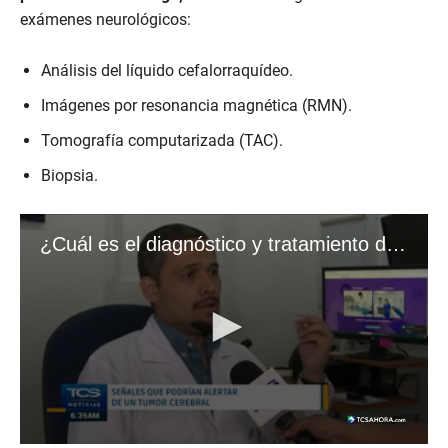
exámenes neurológicos:
Análisis del líquido cefalorraquídeo.
Imágenes por resonancia magnética (RMN).
Tomografía computarizada (TAC).
Biopsia.