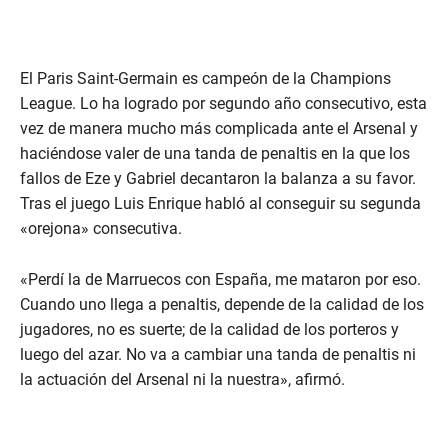
El Paris Saint-Germain es campeón de la Champions
League. Lo ha logrado por segundo año consecutivo, esta
vez de manera mucho más complicada ante el Arsenal y
haciéndose valer de una tanda de penaltis en la que los
fallos de Eze y Gabriel decantaron la balanza a su favor.
Tras el juego Luis Enrique habló al conseguir su segunda
«orejona» consecutiva.
«Perdí la de Marruecos con España, me mataron por eso.
Cuando uno llega a penaltis, depende de la calidad de los
jugadores, no es suerte; de la calidad de los porteros y
luego del azar. No va a cambiar una tanda de penaltis ni
la actuación del Arsenal ni la nuestra», afirmó.