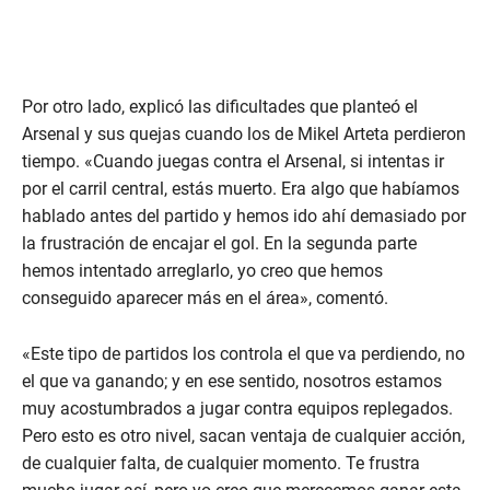
Por otro lado, explicó las dificultades que planteó el
Arsenal y sus quejas cuando los de Mikel Arteta perdieron
tiempo. «Cuando juegas contra el Arsenal, si intentas ir
por el carril central, estás muerto. Era algo que habíamos
hablado antes del partido y hemos ido ahí demasiado por
la frustración de encajar el gol. En la segunda parte
hemos intentado arreglarlo, yo creo que hemos
conseguido aparecer más en el área», comentó.
«Este tipo de partidos los controla el que va perdiendo, no
el que va ganando; y en ese sentido, nosotros estamos
muy acostumbrados a jugar contra equipos replegados.
Pero esto es otro nivel, sacan ventaja de cualquier acción,
de cualquier falta, de cualquier momento. Te frustra