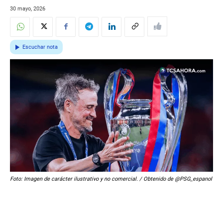
30 mayo, 2026
Escuchar nota
Foto: Imagen de carácter ilustrativo y no comercial. / Obtenido de @PSG_espanol