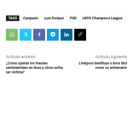
TAGS
Campeón
Luis Enrique
PSG
UEFA Champions League
Artículo anterior
Artículo siguiente
¿Cómo operan los fraudes
Liverpool destituye a Arne Slot
sentimentales en línea y cómo evitar
como su entrenador
ser víctima?