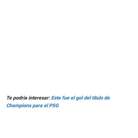
Te podría interesar:
Este fue el gol del título de
Champions para el PSG