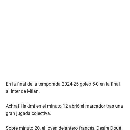
En la final de la temporada 2024-25 goleó 5-0 en la final
al Inter de Milán.
Achraf Hakimi en el minuto 12 abrió el marcador tras una
gran jugada colectiva.
Sobre minuto 20, el joven delantero francés, Desire Doué