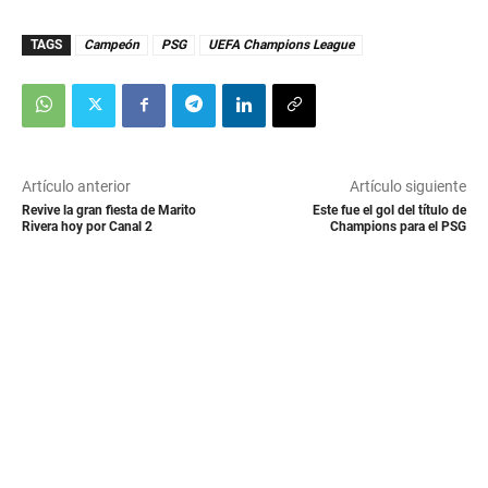
TAGS
Campeón
PSG
UEFA Champions League
Artículo anterior
Artículo siguiente
Revive la gran fiesta de Marito
Este fue el gol del título de
Rivera hoy por Canal 2
Champions para el PSG