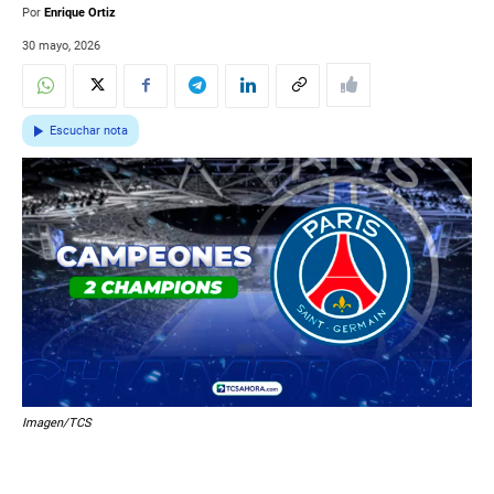
Por
Enrique Ortiz
30 mayo, 2026
Escuchar nota
Imagen/TCS