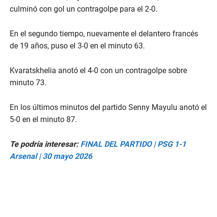
culminó con gol un contragolpe para el 2-0.
En el segundo tiempo, nuevamente el delantero francés
de 19 años, puso el 3-0 en el minuto 63.
Kvaratskhelia anotó el 4-0 con un contragolpe sobre
minuto 73.
En los últimos minutos del partido Senny Mayulu anotó el
5-0 en el minuto 87.
Te podría interesar:
FINAL DEL PARTIDO | PSG 1-1
Arsenal | 30 mayo 2026