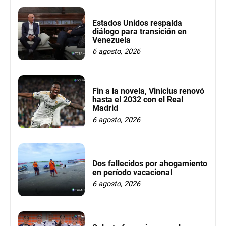
Estados Unidos respalda
diálogo para transición en
Venezuela
6 agosto, 2026
Fin a la novela, Vinícius renovó
hasta el 2032 con el Real
Madrid
6 agosto, 2026
Dos fallecidos por ahogamiento
en período vacacional
6 agosto, 2026