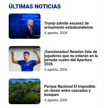
ÚLTIMAS NOTICIAS
Trump admite escasez de
armamento estadounidense
6 agosto, 2026
¡Sancionados! Revelan lista de
jugadores que no estarán en la
jornada cuatro del Apertura
2026
6 agosto, 2026
Parque Nacional El Imposible:
un rincón entre cascadas y
bosques
6 agosto, 2026