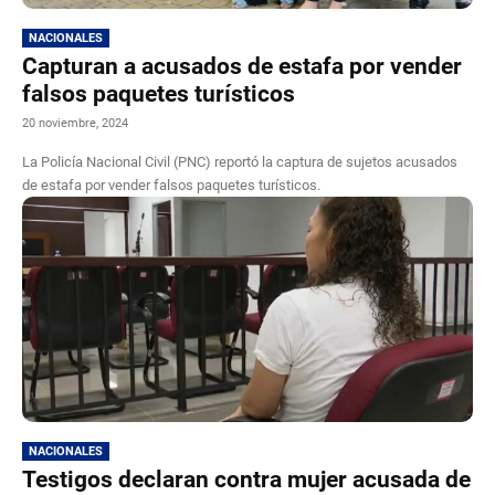
NACIONALES
Capturan a acusados de estafa por vender
falsos paquetes turísticos
20 noviembre, 2024
La Policía Nacional Civil (PNC) reportó la captura de sujetos acusados
de estafa por vender falsos paquetes turísticos.
NACIONALES
Testigos declaran contra mujer acusada de