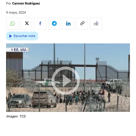
Por
Carmen Rodríguez
9 mayo, 2024
Escuchar nota
Imagen: TCS