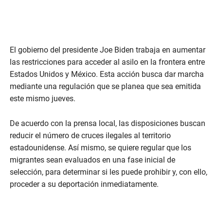
El gobierno del presidente Joe Biden trabaja en aumentar
las restricciones para acceder al asilo en la frontera entre
Estados Unidos y México. Esta acción busca dar marcha
mediante una regulación que se planea que sea emitida
este mismo jueves.
De acuerdo con la prensa local, las disposiciones buscan
reducir el número de cruces ilegales al territorio
estadounidense. Así mismo, se quiere regular que los
migrantes sean evaluados en una fase inicial de
selección, para determinar si les puede prohibir y, con ello,
proceder a su deportación inmediatamente.