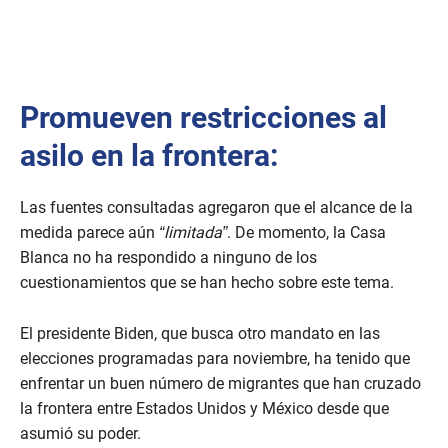
Promueven restricciones al
asilo en la frontera:
Las fuentes consultadas agregaron que el alcance de la
medida parece aún
“limitada”
. De momento, la Casa
Blanca no ha respondido a ninguno de los
cuestionamientos que se han hecho sobre este tema.
El presidente Biden, que busca otro mandato en las
elecciones programadas para noviembre, ha tenido que
enfrentar un buen número de migrantes que han cruzado
la frontera entre Estados Unidos y México desde que
asumió su poder.