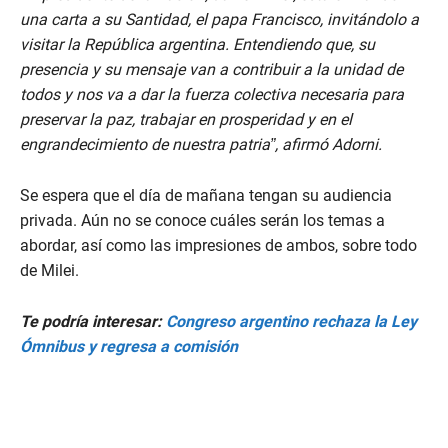
una carta a su Santidad, el papa Francisco, invitándolo a
visitar la República argentina. Entendiendo que, su
presencia y su mensaje van a contribuir a la unidad de
todos y nos va a dar la fuerza colectiva necesaria para
preservar la paz, trabajar en prosperidad y en el
engrandecimiento de nuestra patria”,
afirmó Adorni.
Se espera que el día de mañana tengan su audiencia
privada. Aún no se conoce cuáles serán los temas a
abordar, así como las impresiones de ambos, sobre todo
de Milei.
Te podría interesar:
Congreso argentino rechaza la Ley
Ómnibus y regresa a comisión