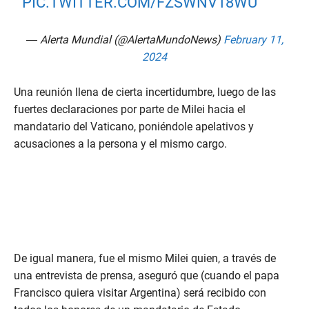
PIC.TWITTER.COM/FZSWNV18WU
— Alerta Mundial (@AlertaMundoNews)
February 11,
2024
Una reunión llena de cierta incertidumbre, luego de las
fuertes declaraciones por parte de Milei hacia el
mandatario del Vaticano, poniéndole apelativos y
acusaciones a la persona y el mismo cargo.
De igual manera, fue el mismo Milei quien, a través de
una entrevista de prensa, aseguró que (cuando el papa
Francisco quiera visitar Argentina) será recibido con