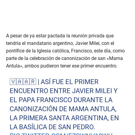
A pesar de ya estar pactada la reunión privada que
tendría el mandatario argentino, Javier Milei, con el
pontífice de la Iglesia católica, Francisco, este día, como
parte de la celebración de canonización de san «Mama
Antula», ambos pudieron tener ese primer encuentro.
🇻🇦🇦🇷 | ASÍ FUE EL PRIMER
ENCUENTRO ENTRE JAVIER MILEI Y
EL PAPA FRANCISCO DURANTE LA
CANONIZACIÓN DE MAMA ANTULA,
LA PRIMERA SANTA ARGENTINA, EN
LA BASÍLICA DE SAN PEDRO.