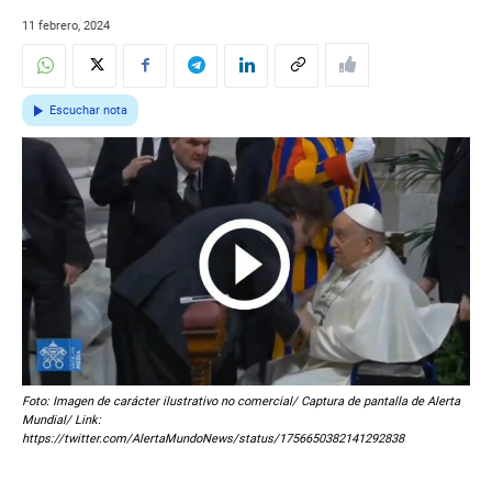
11 febrero, 2024
Escuchar nota
Foto: Imagen de carácter ilustrativo no comercial/ Captura de pantalla de Alerta
Mundial/ Link:
https://twitter.com/AlertaMundoNews/status/1756650382141292838