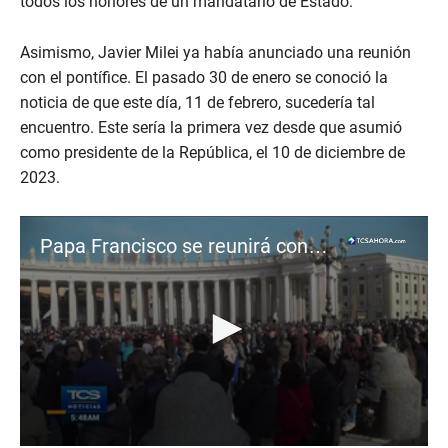
todos los honores de un mandatario de Estado.
Asimismo, Javier Milei ya había anunciado una reunión
con el pontífice. El pasado 30 de enero se conoció la
noticia de que este día, 11 de febrero, sucedería tal
encuentro. Este sería la primera vez desde que asumió
como presidente de la República, el 10 de diciembre de
2023.
Papa Francisco se reunirá con el presidente de Argentina