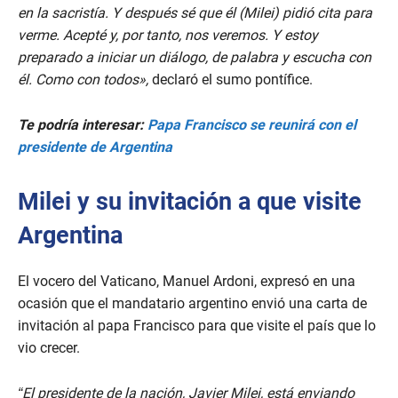
en la sacristía. Y después sé que él (Milei) pidió cita para
verme. Acepté y, por tanto, nos veremos. Y estoy
preparado a iniciar un diálogo, de palabra y escucha con
él. Como con todos»,
declaró el sumo pontífice.
Te podría interesar:
Papa Francisco se reunirá con el
presidente de Argentina
Milei y su invitación a que visite
Argentina
El vocero del Vaticano, Manuel Ardoni, expresó en una
ocasión que el mandatario argentino envió una carta de
invitación al papa Francisco para que visite el país que lo
vio crecer.
“El presidente de la nación, Javier Milei, está enviando