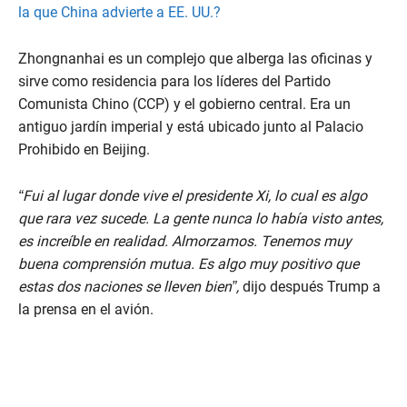
la que China advierte a EE. UU.?
Zhongnanhai es un complejo que alberga las oficinas y
sirve como residencia para los líderes del Partido
Comunista Chino (CCP) y el gobierno central. Era un
antiguo jardín imperial y está ubicado junto al Palacio
Prohibido en Beijing.
“Fui al lugar donde vive el presidente Xi, lo cual es algo
que rara vez sucede. La gente nunca lo había visto antes,
es increíble en realidad. Almorzamos. Tenemos muy
buena comprensión mutua. Es algo muy positivo que
estas dos naciones se lleven bien”,
dijo después Trump a
la prensa en el avión.