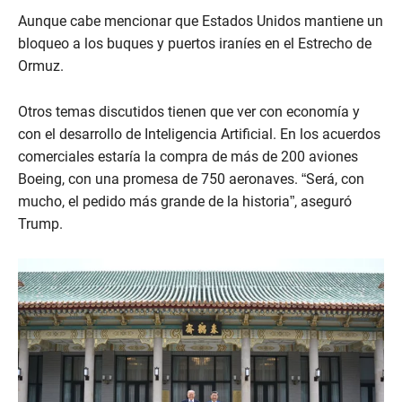
Aunque cabe mencionar que Estados Unidos mantiene un
bloqueo a los buques y puertos iraníes en el Estrecho de
Ormuz.
Otros temas discutidos tienen que ver con economía y
con el desarrollo de Inteligencia Artificial. En los acuerdos
comerciales estaría la compra de más de 200 aviones
Boeing, con una promesa de 750 aeronaves. “Será, con
mucho, el pedido más grande de la historia”, aseguró
Trump.