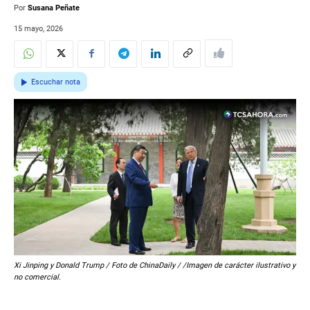
Por
Susana Peñate
15 mayo, 2026
Escuchar nota
Xi Jinping y Donald Trump / Foto de ChinaDaily / /Imagen de carácter ilustrativo y
no comercial.