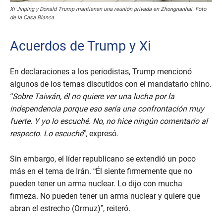
Xi Jinping y Donald Trump mantienen una reunión privada en Zhongnanhai. Foto
de la Casa Blanca
Acuerdos de Trump y Xi
En declaraciones a los periodistas, Trump mencionó
algunos de los temas discutidos con el mandatario chino.
“Sobre Taiwán, él no quiere ver una lucha por la
independencia porque eso sería una confrontación muy
fuerte. Y yo lo escuché. No, no hice ningún comentario al
respecto. Lo escuché”,
expresó.
Sin embargo, el líder republicano se extendió un poco
más en el tema de Irán. “Él siente firmemente que no
pueden tener un arma nuclear. Lo dijo con mucha
firmeza. No pueden tener un arma nuclear y quiere que
abran el estrecho (Ormuz)”, reiteró.