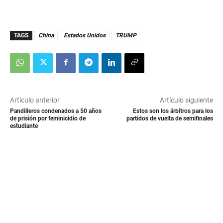
TAGS
China
Estados Unidos
TRUMP
Artículo anterior
Artículo siguiente
Pandilleros condenados a 50 años
Estos son los árbitros para los
de prisión por feminicidio de
partidos de vuelta de semifinales
estudiante