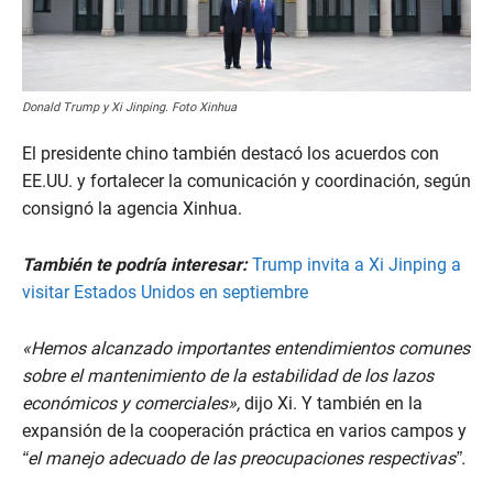
Donald Trump y Xi Jinping. Foto Xinhua
El presidente chino también destacó los acuerdos con
EE.UU. y fortalecer la comunicación y coordinación, según
consignó la agencia Xinhua.
También te podría interesar:
Trump invita a Xi Jinping a
visitar Estados Unidos en septiembre
«Hemos alcanzado importantes entendimientos comunes
sobre el mantenimiento de la estabilidad de los lazos
económicos y comerciales»,
dijo Xi. Y también en la
expansión de la cooperación práctica en varios campos y
“el manejo adecuado de las preocupaciones respectivas”.