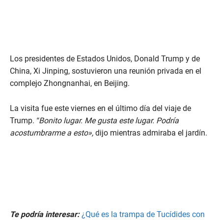
Los presidentes de Estados Unidos, Donald Trump y de
China, Xi Jinping, sostuvieron una reunión privada en el
complejo Zhongnanhai, en Beijing.
La visita fue este viernes en el último día del viaje de
Trump.
“Bonito lugar. Me gusta este lugar. Podría
acostumbrarme a esto»,
dijo mientras admiraba el jardín.
Te podría interesar:
¿Qué es la trampa de Tucídides con