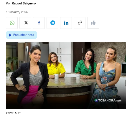
Por
Raquel Salguero
10 marzo, 2026
Escuchar nota
Foto: TCS