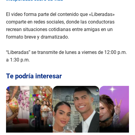
El video forma parte del contenido que «Liberadas»
comparte en redes sociales, donde las conductoras
recrean situaciones cotidianas entre amigas en un
formato breve y dramatizado.
“Liberadas” se transmite de lunes a viernes de 12:00 p.m.
a 1:30 p.m.
Te podría interesar