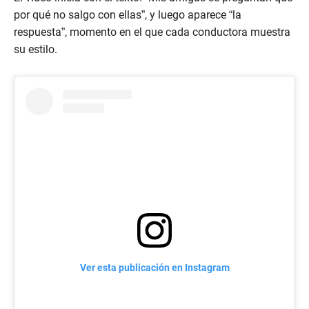
por qué no salgo con ellas”, y luego aparece “la
respuesta”, momento en el que cada conductora muestra
su estilo.
Ver esta publicación en Instagram