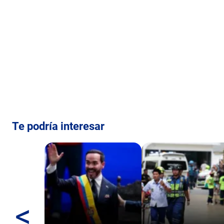
Te podría interesar
<