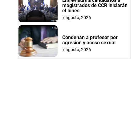
Entrevistas a candidatos a
magistrados de CCR iniciarán
el lunes
7 agosto, 2026
Condenan a profesor por
agresión y acoso sexual
7 agosto, 2026