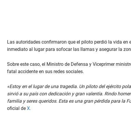
Las autoridades confirmaron que el piloto perdió la vida en
inmediato al lugar para sofocar las llamas y asegurar la zon
Sobre este caso, el Ministro de Defensa y Viceprimer minis
fatal accidente en sus redes sociales.
«Estoy en el lugar de una tragedia. Un piloto del ejército po
sirvió a su país con dedicación y gran valentía. Rindo hom
familia y seres queridos. Esta es una gran pérdida para la Fu
oficial de
X.