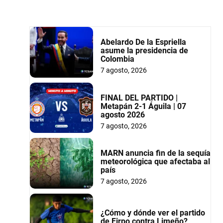
Abelardo De la Espriella
asume la presidencia de
Colombia
7 agosto, 2026
FINAL DEL PARTIDO |
Metapán 2-1 Águila | 07
agosto 2026
7 agosto, 2026
MARN anuncia fin de la sequía
meteorológica que afectaba al
país
7 agosto, 2026
¿Cómo y dónde ver el partido
de Firpo contra Limeño?