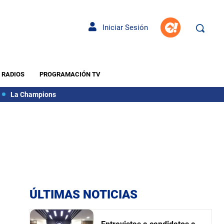
Iniciar Sesión
RADIOS
PROGRAMACIÓN TV
La Champions
ÚLTIMAS NOTICIAS