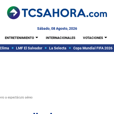
Sábado, 08 Agosto, 2026
ENTRETENIMIENTO
INTERNACIONALES
VOTACIONES
Clima
LMF El Salvador
La Selecta
Copa Mundial FIFA 2026
evio a espectáculo aéreo