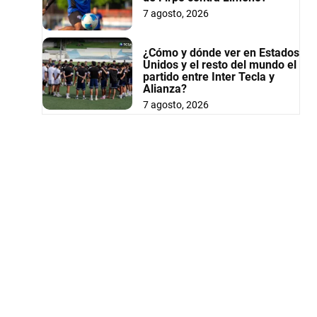
7 agosto, 2026
¿Cómo y dónde ver en Estados
Unidos y el resto del mundo el
partido entre Inter Tecla y
Alianza?
7 agosto, 2026