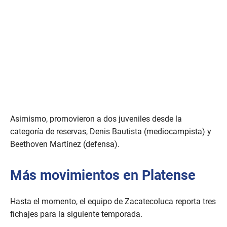
Asimismo, promovieron a dos juveniles desde la
categoría de reservas, Denis Bautista (mediocampista) y
Beethoven Martínez (defensa).
Más movimientos en Platense
Hasta el momento, el equipo de Zacatecoluca reporta tres
fichajes para la siguiente temporada.