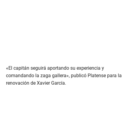
«El capitán seguirá aportando su experiencia y
comandando la zaga gallera», publicó Platense para la
renovación de Xavier García.