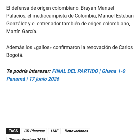
El defensa de origen colombiano, Brayan Manuel
Palacios, el mediocampista de Colombia, Manuel Esteban
González y el entrenador también de origen colombiano,
Martín García.
Además los «gallos» confirmaron la renovación de Carlos
Bogotá.
Te podría interesar:
FINAL DEL PARTIDO | Ghana 1-0
Panamá | 17 junio 2026
TAGS
CD Platense
LMF
Renovaciones
Torneo Apertura 2026