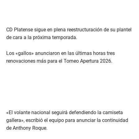
CD Platense sigue en plena reestructuración de su plantel
de cara a la próxima temporada.
Los «gallos» anunciaron en las últimas horas tres
renovaciones más para el Torneo Apertura 2026.
«El volante nacional seguirá defendiendo la camiseta
gallera», escribió el equipo para anunciar la continuidad
de Anthony Roque.