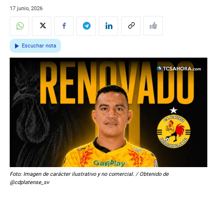
17 junio, 2026
Escuchar nota
Foto: Imagen de carácter ilustrativo y no comercial. / Obtenido de
@cdplatense_sv