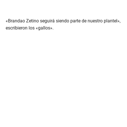
«Brandao Zetino seguirá siendo parte de nuestro plantel»,
escribieron los «gallos».