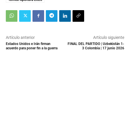
Artículo anterior
Artículo siguiente
Estados Unidos e Irán firman
FINAL DEL PARTIDO | Uzbekistán 1-
acuerdo para poner fin a la guerra
3 Colombia | 17 junio 2026