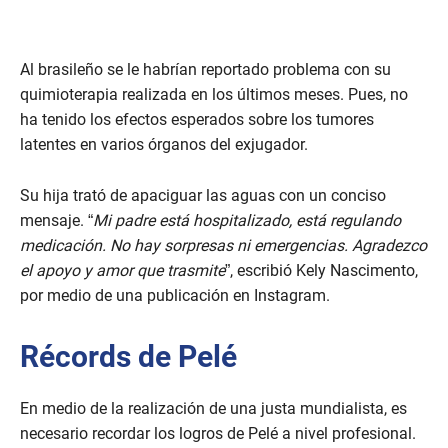
Al brasileño se le habrían reportado problema con su
quimioterapia realizada en los últimos meses. Pues, no
ha tenido los efectos esperados sobre los tumores
latentes en varios órganos del exjugador.
Su hija trató de apaciguar las aguas con un conciso
mensaje. “
Mi padre está hospitalizado, está regulando
medicación. No hay sorpresas ni emergencias. Agradezco
el apoyo y amor que trasmite
”, escribió Kely Nascimento,
por medio de una publicación en Instagram.
Récords de Pelé
En medio de la realización de una justa mundialista, es
necesario recordar los logros de Pelé a nivel profesional.