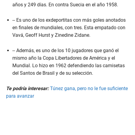
años y 249 días. En contra Suecia en el año 1958.
– Es uno de los exdeportitas con más goles anotados
en finales de mundiales, con tres. Esta empatado con
Vavá, Geoff Hurst y Zinedine Zidane.
– Además, es uno de los 10 jugadores que ganó el
mismo año la Copa Libertadores de América y el
Mundial. Lo hizo en 1962 defendiendo las camisetas
del Santos de Brasil y de su selección.
Te podría interesar:
Túnez gana, pero no le fue suficiente
para avanzar