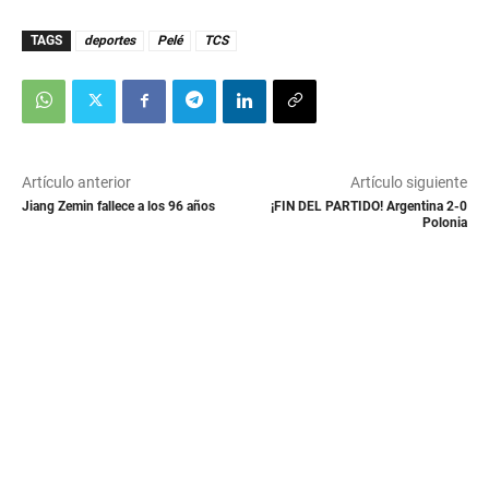
TAGS
deportes
Pelé
TCS
Artículo anterior
Artículo siguiente
Jiang Zemin fallece a los 96 años
¡FIN DEL PARTIDO! Argentina 2-0
Polonia