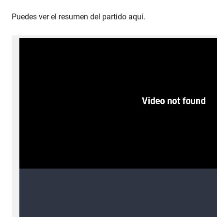
Puedes ver el resumen del partido aquí.