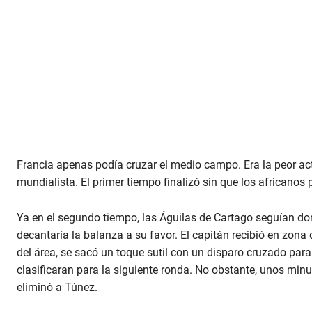
Francia apenas podía cruzar el medio campo. Era la peor ac
mundialista. El primer tiempo finalizó sin que los africanos 
Ya en el segundo tiempo, las Águilas de Cartago seguían do
decantaría la balanza a su favor. El capitán recibió en zona d
del área, se sacó un toque sutil con un disparo cruzado para 
clasificaran para la siguiente ronda. No obstante, unos min
eliminó a Túnez.