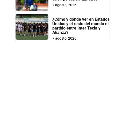
7 agosto, 2026
¿Cómo y dónde ver en Estados
Unidos y el resto del mundo el
partido entre Inter Tecla y
Alianza?
7 agosto, 2026