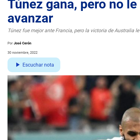
Túnez gana, pero no le 
avanzar
Túnez fue mejor ante Francia, pero la victoria de Australia l
Por
José Cerón
30 noviembre, 2022
Escuchar nota