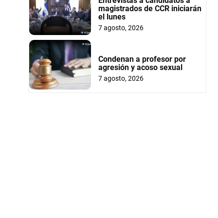
Entrevistas a candidatos a
magistrados de CCR iniciarán
el lunes
7 agosto, 2026
Condenan a profesor por
agresión y acoso sexual
7 agosto, 2026