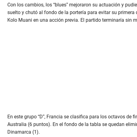
Con los cambios, los “blues” mejoraron su actuación y pudi
suelto y chutó al fondo de la portería para evitar su primera 
Kolo Muani en una acción previa. El partido terminaría sin 
En este grupo “D”, Francia se clasifica para los octavos de 
Australia (6 puntos). En el fondo de la tabla se quedan elim
Dinamarca (1).