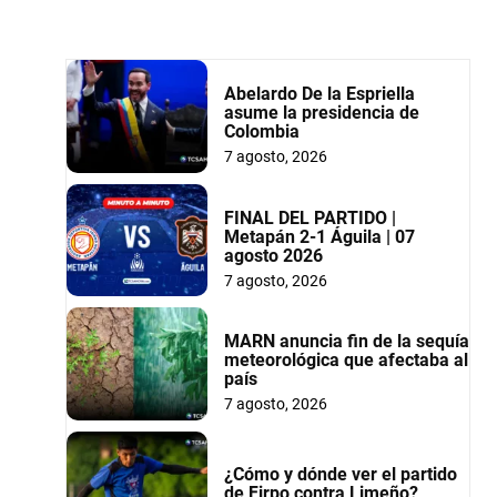
Abelardo De la Espriella
asume la presidencia de
Colombia
7 agosto, 2026
FINAL DEL PARTIDO |
Metapán 2-1 Águila | 07
agosto 2026
7 agosto, 2026
MARN anuncia fin de la sequía
meteorológica que afectaba al
país
7 agosto, 2026
¿Cómo y dónde ver el partido
de Firpo contra Limeño?