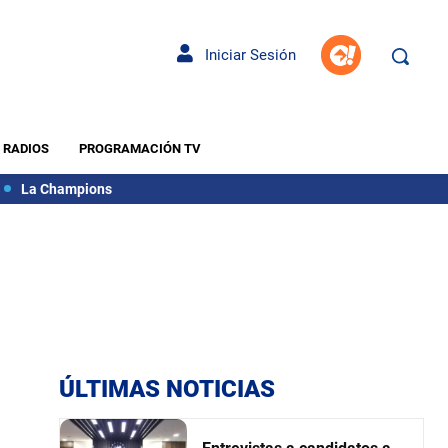
Iniciar Sesión
RADIOS
PROGRAMACIÓN TV
La Champions
ÚLTIMAS NOTICIAS