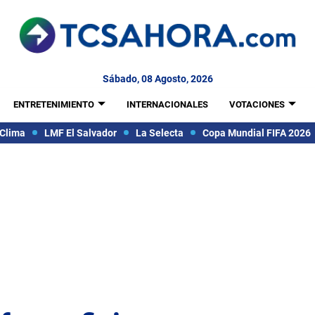
Sábado, 08 Agosto, 2026
ENTRETENIMIENTO
INTERNACIONALES
VOTACIONES
Clima
LMF El Salvador
La Selecta
Copa Mundial FIFA 2026