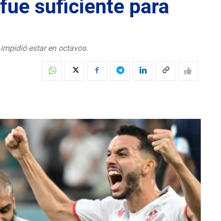
fue suficiente para
e impidió estar en octavos.