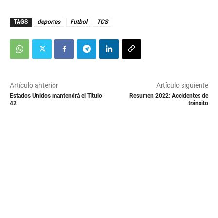
TAGS
deportes
Futbol
TCS
Artículo anterior
Artículo siguiente
Estados Unidos mantendrá el Título
Resumen 2022: Accidentes de
42
tránsito