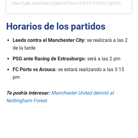
UNA PUBLICACIÓN COMPARTIDA POR FC PORTO (@FCPORTO)
Horarios de los partidos
Leeds contra el Manchester City:
se realizará a las 2
de la tarde
PSG ante Racing de Estrasburgo:
será a las 2 pm
FC Porto vs Arouca:
se estará realizando a las 3:15
pm
Te podría interesar:
Manchester United derrotó al
Nottingham Forest