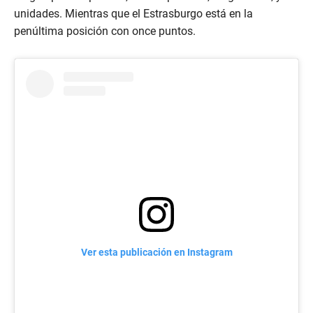
unidades. Mientras que el Estrasburgo está en la
penúltima posición con once puntos.
Ver esta publicación en Instagram