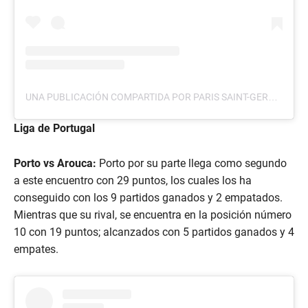
UNA PUBLICACIÓN COMPARTIDA POR PARIS SAINT-GERMAIN (@PSG)
Liga de Portugal
Porto vs Arouca:
Porto por su parte llega como segundo
a este encuentro con 29 puntos, los cuales los ha
conseguido con los 9 partidos ganados y 2 empatados.
Mientras que su rival, se encuentra en la posición número
10 con 19 puntos; alcanzados con 5 partidos ganados y 4
empates.