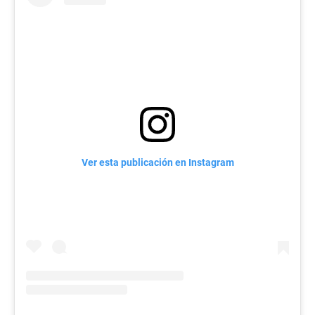
Ver esta publicación en Instagram