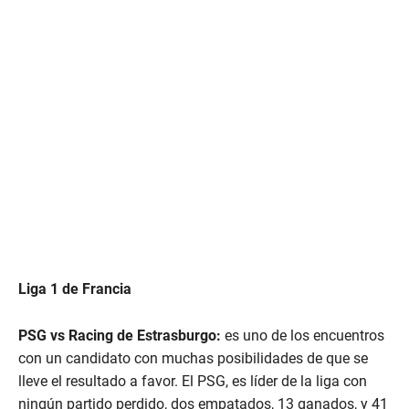
Liga 1 de Francia
PSG vs Racing de Estrasburgo:
es uno de los encuentros
con un candidato con muchas posibilidades de que se
lleve el resultado a favor. El PSG, es líder de la liga con
ningún partido perdido, dos empatados, 13 ganados, y 41