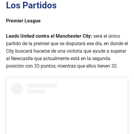
Los Partidos
Premier League
Leeds United contra el Manchester City:
será el único
partido de la premier que se disputará ese día, en donde el
City buscará hacerse de una victoria que ayude a superar
al Newcastle que actualmente está en la segunda
posición con 33 puntos; mientras que ellos tienen 32.