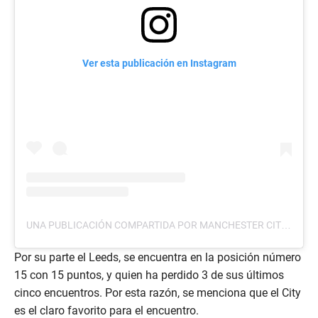
Ver esta publicación en Instagram
UNA PUBLICACIÓN COMPARTIDA POR MANCHESTER CITY (@MANCITY)
Por su parte el Leeds, se encuentra en la posición número
15 con 15 puntos, y quien ha perdido 3 de sus últimos
cinco encuentros. Por esta razón, se menciona que el City
es el claro favorito para el encuentro.