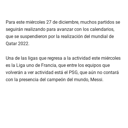
Para este miércoles 27 de diciembre, muchos partidos se
seguirán realizando para avanzar con los calendarios,
que se suspendieron por la realización del mundial de
Qatar 2022.
Una de las ligas que regresa a la actividad este miércoles
es la Liga uno de Francia, que entre los equipos que
volverán a ver actividad está el PSG, que aún no contará
con la presencia del campeón del mundo, Messi.