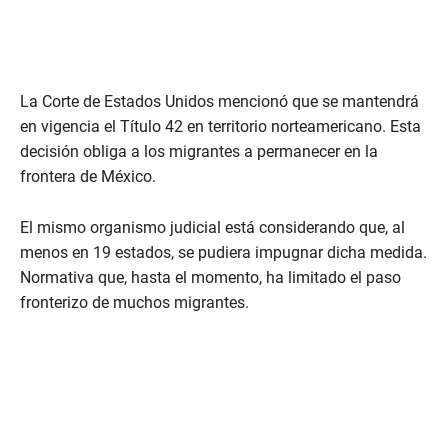
La Corte de Estados Unidos mencionó que se mantendrá
en vigencia el Título 42 en territorio norteamericano. Esta
decisión obliga a los migrantes a permanecer en la
frontera de México.
El mismo organismo judicial está considerando que, al
menos en 19 estados, se pudiera impugnar dicha medida.
Normativa que, hasta el momento, ha limitado el paso
fronterizo de muchos migrantes.