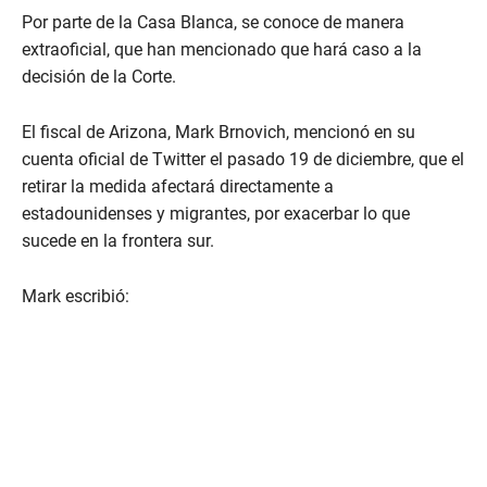
Por parte de la Casa Blanca, se conoce de manera
extraoficial, que han mencionado que hará caso a la
decisión de la Corte.
El fiscal de Arizona, Mark Brnovich, mencionó en su
cuenta oficial de Twitter el pasado 19 de diciembre, que el
retirar la medida afectará directamente a
estadounidenses y migrantes, por exacerbar lo que
sucede en la frontera sur.
Mark escribió: