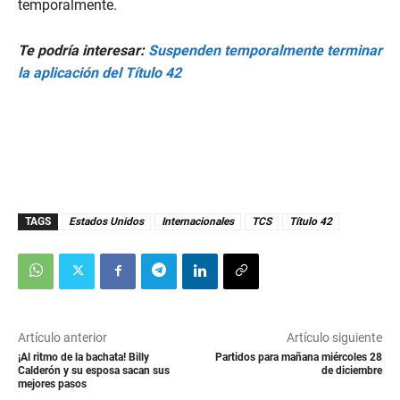
temporalmente.
Te podría interesar:
Suspenden temporalmente terminar
la aplicación del Título 42
TAGS
Estados Unidos
Internacionales
TCS
Título 42
Artículo anterior
Artículo siguiente
¡Al ritmo de la bachata! Billy
Partidos para mañana miércoles 28
Calderón y su esposa sacan sus
de diciembre
mejores pasos