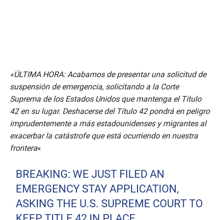
«ÚLTIMA HORA: Acabamos de presentar una solicitud de
suspensión de emergencia, solicitando a la Corte
Suprema de los Estados Unidos que mantenga el Título
42 en su lugar. Deshacerse del Título 42 pondrá en peligro
imprudentemente a más estadounidenses y migrantes al
exacerbar la catástrofe que está ocurriendo en nuestra
frontera
«
BREAKING: WE JUST FILED AN
EMERGENCY STAY APPLICATION,
ASKING THE U.S. SUPREME COURT TO
KEEP TITLE 42 IN PLACE.