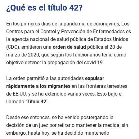
¿Qué es el título 42?
En los primeros días de la pandemia de coronavirus, Los
Centros para el Control y Prevención de Enfermedades es
la agencia nacional de salud pública de Estados Unidos
(CDC), emitieron una
orden de salud
pública el 20 de
marzo de 2020, que según los funcionarios tenía como
objetivo detener la propagación del covid-19.
La orden permitió a las autoridades
expulsar
rápidamente a los migrantes
en las fronteras terrestres
de EE.UU. y se ha extendido varias veces. Esto bajo el
llamado
‘Título 42’
.
Desde ese entonces, se ha venido postergando la
decisión de un juez por retirar o mantener la medida; sin
embargo, hasta hoy, se ha decidido mantenerlo