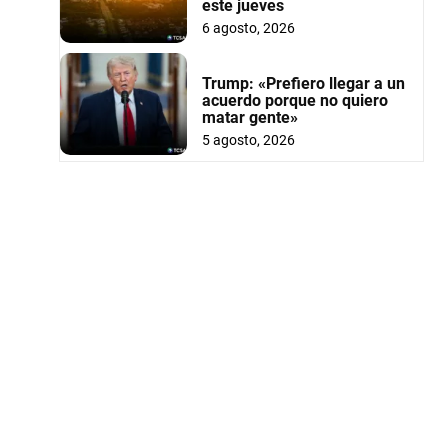
este jueves
6 agosto, 2026
Trump: «Prefiero llegar a un
acuerdo porque no quiero
matar gente»
5 agosto, 2026