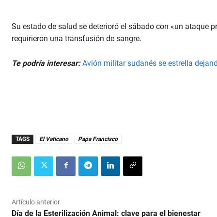
Su estado de salud se deterioró el sábado con «un ataque
requirieron una transfusión de sangre.
Te podría interesar:
Avión militar sudanés se estrella dejand
TAGS
El Vaticano
Papa Francisco
Artículo anterior
Día de la Esterilización Animal: clave para el bienestar