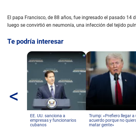
El papa Francisco, de 88 años, fue ingresado el pasado 14 de
luego se convirtió en neumonía, una infección del tejido pul
Te podría interesar
<
EE. UU. sanciona a
Trump: «Prefiero llegar a
empresas y funcionarios
acuerdo porque no quier
cubanos
matar gente»