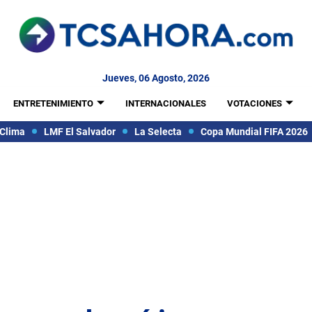
Jueves, 06 Agosto, 2026
ENTRETENIMIENTO
INTERNACIONALES
VOTACIONES
Clima
LMF El Salvador
La Selecta
Copa Mundial FIFA 2026