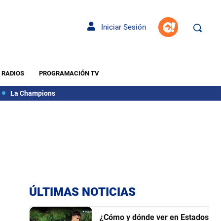
Iniciar Sesión
RADIOS
PROGRAMACIÓN TV
La Champions
ÚLTIMAS NOTICIAS
¿Cómo y dónde ver en Estados