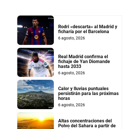
Rodri «descarta» al Madrid y
ficharía por el Barcelona
6 agosto, 2026
Real Madrid confirma el
fichaje de Yan Diomande
hasta 2033
6 agosto, 2026
Calor y lluvias puntuales
persistirán para las próximas
horas
6 agosto, 2026
Altas concentraciones del
Polvo del Sahara a partir de