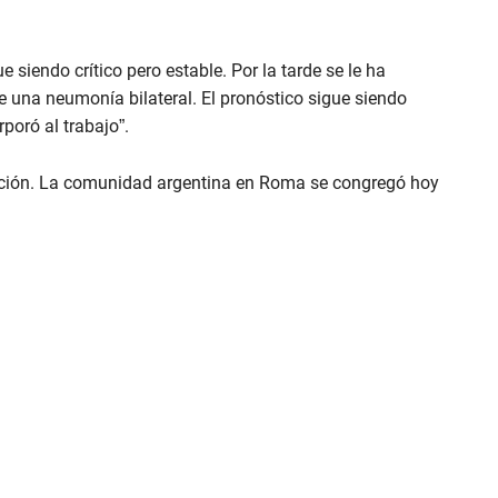
siendo crítico pero estable. Por la tarde se le ha
 una neumonía bilateral. El pronóstico sigue siendo
rporó al trabajo”.
eración. La comunidad argentina en Roma se congregó hoy