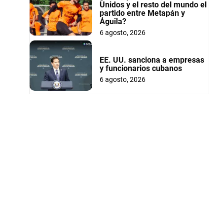
Unidos y el resto del mundo el
partido entre Metapán y
Águila?
6 agosto, 2026
EE. UU. sanciona a empresas
y funcionarios cubanos
6 agosto, 2026