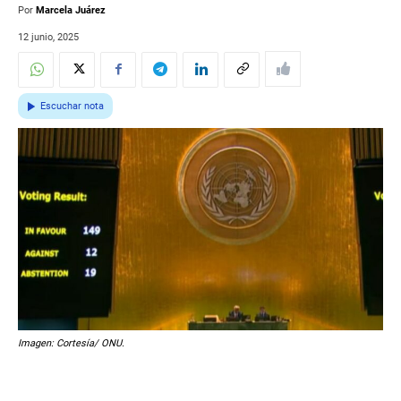
Por
Marcela Juárez
12 junio, 2025
Escuchar nota
Imagen: Cortesía/ ONU.