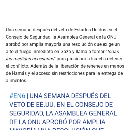
Una semana después del veto de Estados Unidos en el
Consejo de Seguridad, la Asamblea General de la ONU
aprobó por amplia mayoría una resolución que exige un
alto el fuego inmediato en Gaza y llama a tomar “
todas
las medidas necesarias
” para presionar a Israel a detener
el conflicto. Además de la liberación de rehenes en manos
de Hamás y el acceso sin restricciones para la entrega de
alimentos.
#EN6
| UNA SEMANA DESPUÉS DEL
VETO DE EE.UU. EN EL CONSEJO DE
SEGURIDAD, LA ASAMBLEA GENERAL
DE LA ONU APROBÓ POR AMPLIA