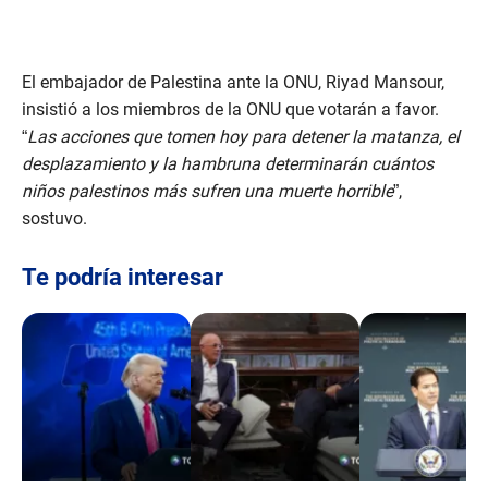
El embajador de Palestina ante la ONU, Riyad Mansour,
insistió a los miembros de la ONU que votarán a favor.
“
Las acciones que tomen hoy para detener la matanza, el
desplazamiento y la hambruna determinarán cuántos
niños palestinos más sufren una muerte horrible
”,
sostuvo.
Te podría interesar