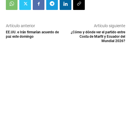
Artículo anterior
Artículo siguiente
EE.UU. e Irán firmarían acuerdo de
¿Cómo y dónde ver el partido entre
paz este domingo
Costa de Marfil y Ecuador del
Mundial 2026?