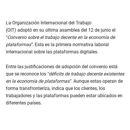
La Organización Internacional del Trabajo
(OIT) adoptó en su última asamblea del 12 de junio el
“Convenio sobre el trabajo decente en la economía de
plataformas”
. Esta es la primera normativa laboral
internacional sobre las plataformas digitales.
Entre las justificaciones de adopción del convenio está
que se reconoce los
“déficits de trabajo decente existentes
en la economía de plataformas”.
Aunque estas operan de
forma transfronteriza, indica que los clientes, los
trabajadores y las plataformas pueden estar ubicados en
diferentes países.