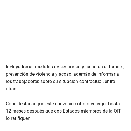
Incluye tomar medidas de seguridad y salud en el trabajo,
prevención de violencia y acoso, además de informar a
los trabajadores sobre su situación contractual, entre
otras.
Cabe destacar que este convenio entrará en vigor hasta
12 meses después que dos Estados miembros de la OIT
lo ratifiquen.