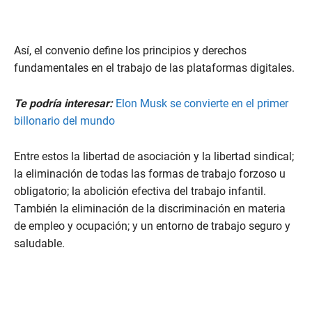
Así, el convenio define los principios y derechos
fundamentales en el trabajo de las plataformas digitales.
Te podría interesar:
Elon Musk se convierte en el primer
billonario del mundo
Entre estos la libertad de asociación y la libertad sindical;
la eliminación de todas las formas de trabajo forzoso u
obligatorio; la abolición efectiva del trabajo infantil.
También la eliminación de la discriminación en materia
de empleo y ocupación; y un entorno de trabajo seguro y
saludable.