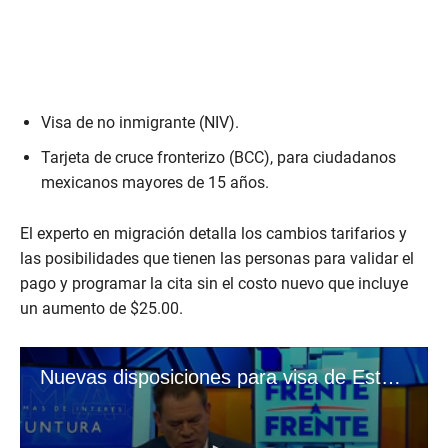
Visa de no inmigrante (NIV).
Tarjeta de cruce fronterizo (BCC), para ciudadanos
mexicanos mayores de 15 años.
El experto en migración detalla los cambios tarifarios y
las posibilidades que tienen las personas para validar el
pago y programar la cita sin el costo nuevo que incluye
un aumento de $25.00.