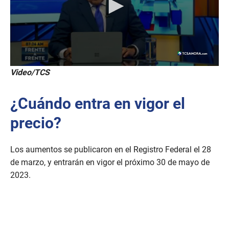
Video/TCS
¿Cuándo entra en vigor el
precio?
Los aumentos se publicaron en el Registro Federal el 28
de marzo, y entrarán en vigor el próximo 30 de mayo de
2023.