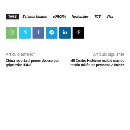
TAGS
Estados Unidos
eUROPA
Nacionales
TCS
VIsa
Artículo anterior
Artículo siguiente
China reporta el primer deceso por
«El Centro Histórico recibió más de
gripe aviar H3N8
medio millón de personas»: Valdez