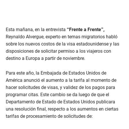
Esta mañana, en la entrevista
“Frente a Frente”,
Reynaldo Alvergue, experto en temas migratorios habló
sobre los nuevos costos de la visa estadounidense y las
disposiciones de solicitar permiso a los viajeros con
destino a Europa a partir de noviembre.
Para este año, la Embajada de Estados Unidos de
América anunció el aumento a la tarifa al momento de
hacer solicitudes de visas, y validez de los pagos para
programar citas. Este cambio se da luego de que el
Departamento de Estado de Estados Unidos publicara
una resolución final, respecto a los aumentos en ciertas
tarifas de procesamiento de solicitudes de: