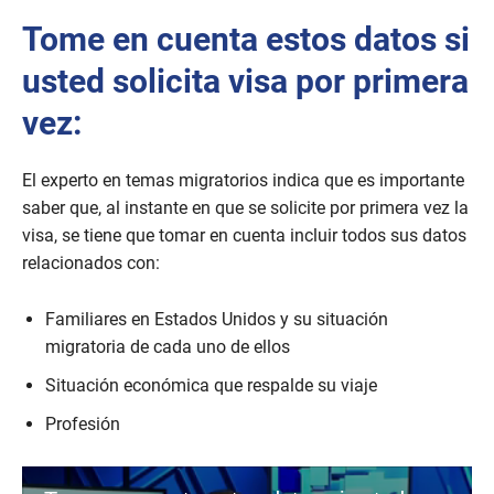
Tome en cuenta estos datos si
usted solicita visa por primera
vez:
El experto en temas migratorios indica que es importante
saber que, al instante en que se solicite por primera vez la
visa, se tiene que tomar en cuenta incluir todos sus datos
relacionados con:
Familiares en Estados Unidos y su situación
migratoria de cada uno de ellos
Situación económica que respalde su viaje
Profesión