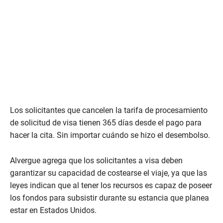
Los solicitantes que cancelen la tarifa de procesamiento
de solicitud de visa tienen 365 días desde el pago para
hacer la cita. Sin importar cuándo se hizo el desembolso.
Alvergue agrega que los solicitantes a visa deben
garantizar su capacidad de costearse el viaje, ya que las
leyes indican que al tener los recursos es capaz de poseer
los fondos para subsistir durante su estancia que planea
estar en Estados Unidos.