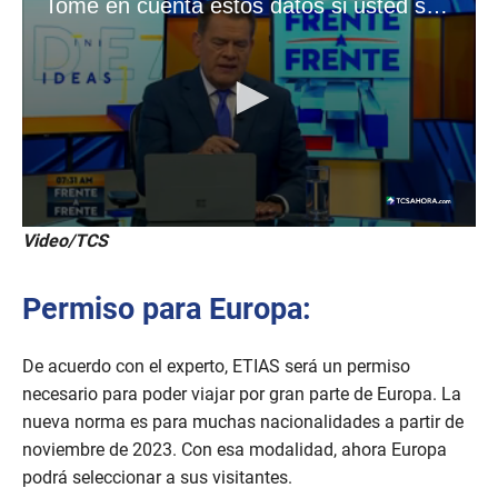
Video/TCS
Permiso para Europa:
De acuerdo con el experto, ETIAS será un permiso
necesario para poder viajar por gran parte de Europa. La
nueva norma es para muchas nacionalidades a partir de
noviembre de 2023. Con esa modalidad, ahora Europa
podrá seleccionar a sus visitantes.