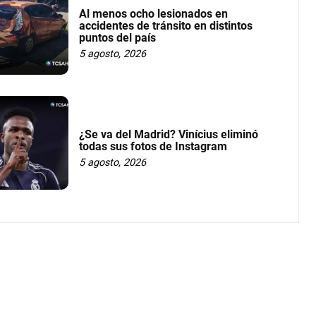
Al menos ocho lesionados en
accidentes de tránsito en distintos
puntos del país
5 agosto, 2026
¿Se va del Madrid? Vinícius eliminó
todas sus fotos de Instagram
5 agosto, 2026