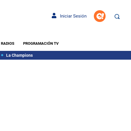
Iniciar Sesión
RADIOS
PROGRAMACIÓN TV
La Champions