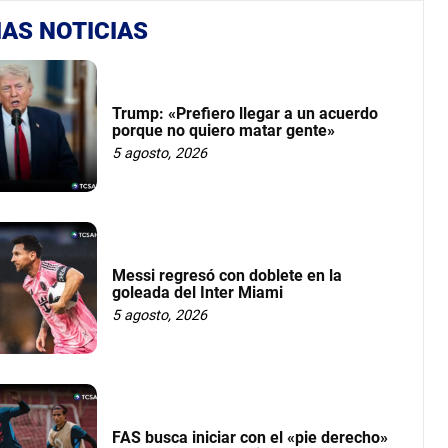
AS NOTICIAS
Trump: «Prefiero llegar a un acuerdo
porque no quiero matar gente»
5 agosto, 2026
Messi regresó con doblete en la
goleada del Inter Miami
5 agosto, 2026
FAS busca iniciar con el «pie derecho»