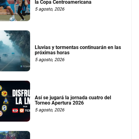
la Copa Centroamericana
5 agosto, 2026
Lluvias y tormentas continuarán en las
próximas horas
5 agosto, 2026
Así se jugará la jornada cuatro del
Torneo Apertura 2026
5 agosto, 2026