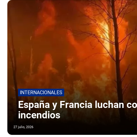
INTERNACIONALES
España y Francia luchan c
incendios
27 julio, 2026