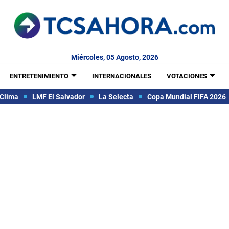
Miércoles, 05 Agosto, 2026
ENTRETENIMIENTO
INTERNACIONALES
VOTACIONES
Clima
LMF El Salvador
La Selecta
Copa Mundial FIFA 2026