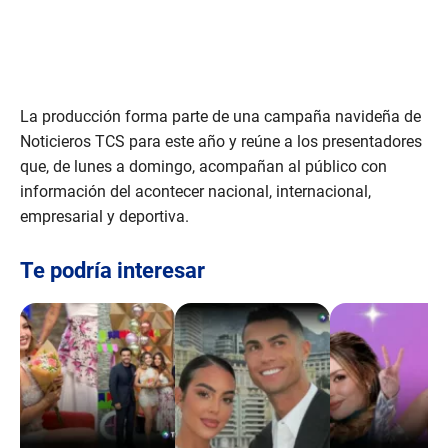
La producción forma parte de una campaña navideña de
Noticieros TCS para este año y reúne a los presentadores
que, de lunes a domingo, acompañan al público con
información del acontecer nacional, internacional,
empresarial y deportiva.
Te podría interesar