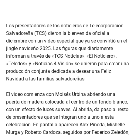
Los presentadores de los noticieros de Telecorporación
Salvadoreña (TCS) dieron la bienvenida oficial a
diciembre con un video especial que ya se convirtió en el
jingle navideño 2025. Las figuras que diariamente
informan a través de «TCS Noticias», «El Noticiero»,
«Teledos» y «Noticias 4 Visión» se unieron para crear una
producción conjunta dedicada a desear una Feliz
Navidad a las familias salvadoreñas.
El video comienza con Moisés Urbina abriendo una
puerta de madera colocada al centro de un fondo blanco,
con un efecto de luces suaves. Al abrirla, da paso al resto
de presentadores que se integran uno a uno a esta
celebración. En pantalla aparecen Alex Pineda, Mishelle
Murga y Roberto Cardoza, seguidos por Federico Zeledón,