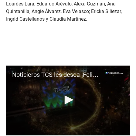
Lourdes Lara; Eduardo Arévalo, Alexa Guzmán, Ana
Quintanilla, Angie Álvarez, Eva Velasco; Ericka Siliezar,
Ingrid Castellanos y Claudia Martínez.
Noticieros TCS les desea ¡Feliz Navidad!