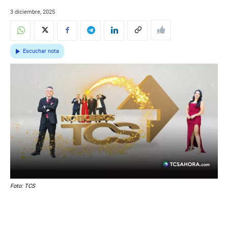
3 diciembre, 2025
Escuchar nota
Foto: TCS