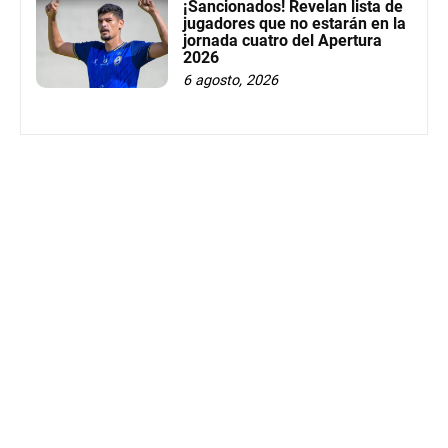
¡Sancionados! Revelan lista de
jugadores que no estarán en la
jornada cuatro del Apertura
2026
6 agosto, 2026