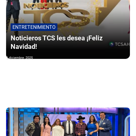
ENTRETENIMIENTO
Noticieros TCS les desea ¡Feliz
Navidad!
3 diciembre, 2025