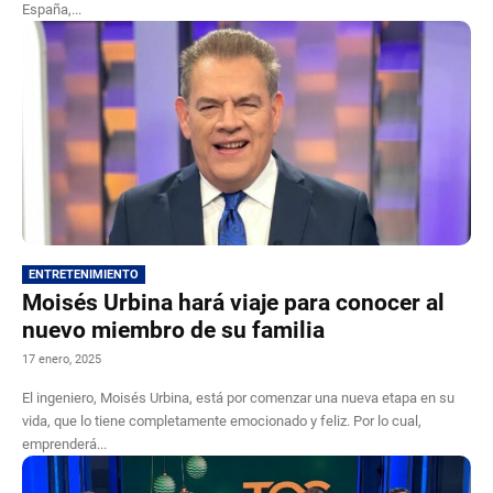
España,...
ENTRETENIMIENTO
Moisés Urbina hará viaje para conocer al
nuevo miembro de su familia
17 enero, 2025
El ingeniero, Moisés Urbina, está por comenzar una nueva etapa en su
vida, que lo tiene completamente emocionado y feliz. Por lo cual,
emprenderá...