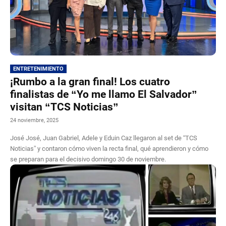
ENTRETENIMIENTO
¡Rumbo a la gran final! Los cuatro
finalistas de “Yo me llamo El Salvador”
visitan “TCS Noticias”
24 noviembre, 2025
José José, Juan Gabriel, Adele y Eduin Caz llegaron al set de “TCS
Noticias” y contaron cómo viven la recta final, qué aprendieron y cómo
se preparan para el decisivo domingo 30 de noviembre.