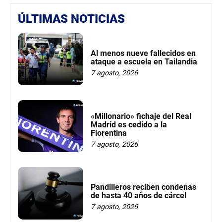
ÚLTIMAS NOTICIAS
Al menos nueve fallecidos en
ataque a escuela en Tailandia
7 agosto, 2026
«Millonario» fichaje del Real
Madrid es cedido a la
Fiorentina
7 agosto, 2026
Pandilleros reciben condenas
de hasta 40 años de cárcel
7 agosto, 2026