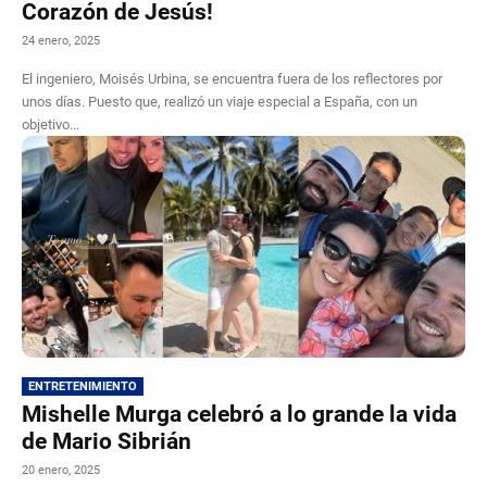
Corazón de Jesús!
24 enero, 2025
El ingeniero, Moisés Urbina, se encuentra fuera de los reflectores por
unos días. Puesto que, realizó un viaje especial a España, con un
objetivo...
ENTRETENIMIENTO
Mishelle Murga celebró a lo grande la vida
de Mario Sibrián
20 enero, 2025