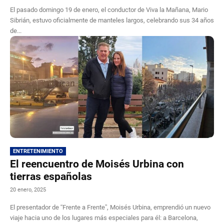
El pasado domingo 19 de enero, el conductor de Viva la Mañana, Mario
Sibrián, estuvo oficialmente de manteles largos, celebrando sus 34 años
de...
ENTRETENIMIENTO
El reencuentro de Moisés Urbina con
tierras españolas
20 enero, 2025
El presentador de “Frente a Frente”, Moisés Urbina, emprendió un nuevo
viaje hacia uno de los lugares más especiales para él: a Barcelona,