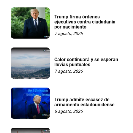
Trump firma órdenes
ejecutivas contra ciudadanía
por nacimiento
7 agosto, 2026
Calor continuará y se esperan
lluvias puntuales
7 agosto, 2026
Trump admite escasez de
armamento estadounidense
6 agosto, 2026