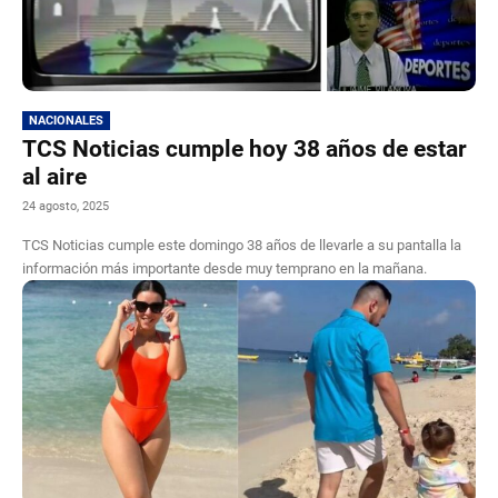
NACIONALES
TCS Noticias cumple hoy 38 años de estar
al aire
24 agosto, 2025
TCS Noticias cumple este domingo 38 años de llevarle a su pantalla la
información más importante desde muy temprano en la mañana.