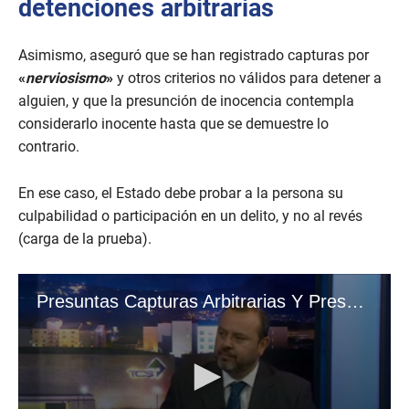
detenciones arbitrarias
Asimismo, aseguró que se han registrado capturas por
«
nerviosismo
»
y otros criterios no válidos para detener a
alguien, y que la presunción de inocencia contempla
considerarlo inocente hasta que se demuestre lo
contrario.
En ese caso, el Estado debe probar a la persona su
culpabilidad o participación en un delito, y no al revés
(carga de la prueba).