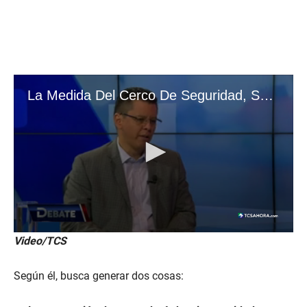
Video/TCS
Según él, busca generar dos cosas: