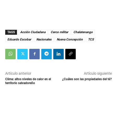
TAGS
Acción Ciudadana
Cerco militar
Chalatenango
Eduardo Escobar
Nacionales
Nueva Concepción
TCS
Artículo anterior
Artículo siguiente
Clima: altos niveles de calor en el
¿Cuáles son las propiedades del té?
territorio salvadoreño