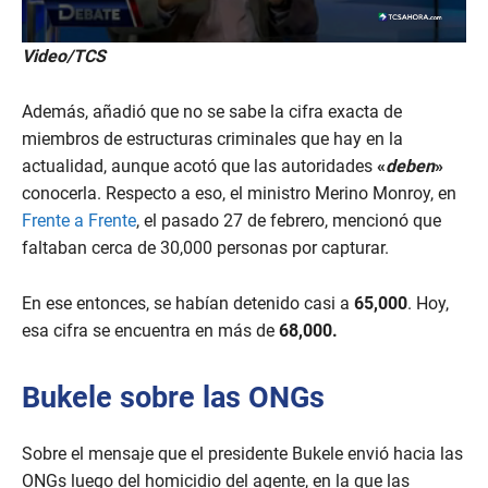
Video/TCS
Además, añadió que no se sabe la cifra exacta de
miembros de estructuras criminales que hay en la
actualidad, aunque acotó que las autoridades
«
deben
»
conocerla. Respecto a eso, el ministro Merino Monroy, en
Frente a Frente
, el pasado 27 de febrero, mencionó que
faltaban cerca de 30,000 personas por capturar.
En ese entonces, se habían detenido casi a
65,000
. Hoy,
esa cifra se encuentra en más de
68,000.
Bukele sobre las ONGs
Sobre el mensaje que el presidente Bukele envió hacia las
ONGs luego del homicidio del agente, en la que las