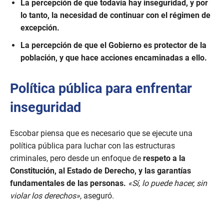
La percepción de que todavía hay inseguridad, y por
lo tanto, la necesidad de continuar con el régimen de
excepción.
La percepción de que el Gobierno es protector de la
población, y que hace acciones encaminadas a ello.
Política pública para enfrentar
inseguridad
Escobar piensa que es necesario que se ejecute una
política pública para luchar con las estructuras
criminales, pero desde un enfoque de
respeto a la
Constitución, al Estado de Derecho, y las garantías
fundamentales de las personas.
«Sí, lo puede hacer, sin
violar los derechos»
, aseguró.