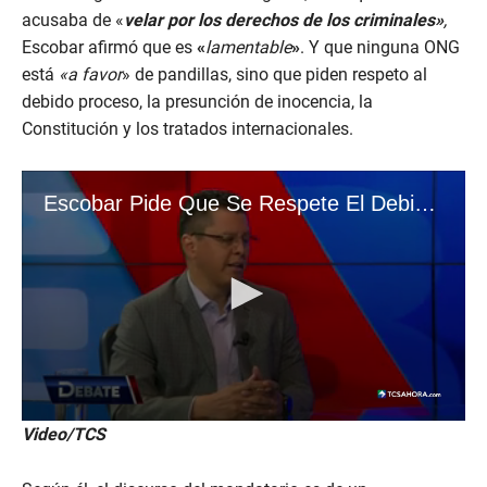
acusaba de «
velar por los derechos de los criminales»
,
Escobar afirmó que es
«
lamentable
»
. Y que ninguna ONG
está
«a favor
» de pandillas, sino que piden respeto al
debido proceso, la presunción de inocencia, la
Constitución y los tratados internacionales.
Video/TCS