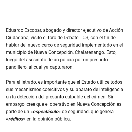
Eduardo Escobar, abogado y director ejecutivo de Acción
Ciudadana, visitó el foro de Debate TCS, con el fin de
hablar del nuevo cerco de seguridad implementado en el
municipio de Nueva Concepción, Chalatenango. Esto,
luego del asesinato de un policía por un presunto
pandillero, al cual ya capturaron.
Para el letrado, es importante que el Estado utilice todos
sus mecanismos coercitivos y su aparato de inteligencia
en la detección del presunto culpable del crimen. Sin
embargo, cree que el operativo en Nueva Concepción es
parte de un
«
espectáculo
»
de seguridad, que genera
«
réditos
»
en la opinión pública.