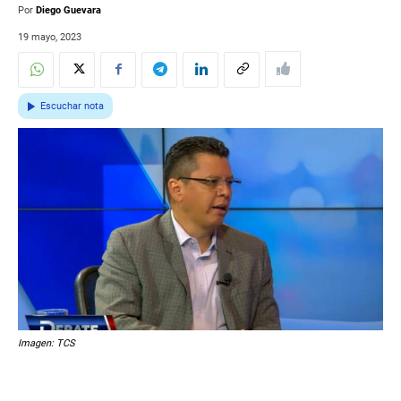
Por
Diego Guevara
19 mayo, 2023
Escuchar nota
Imagen: TCS