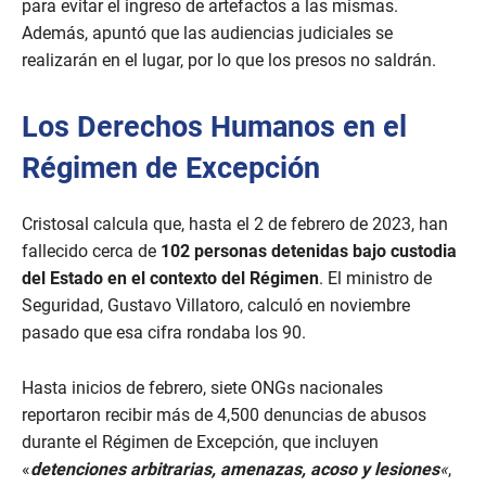
para evitar el ingreso de artefactos a las mismas.
Además, apuntó que las audiencias judiciales se
realizarán en el lugar, por lo que los presos no saldrán.
Los Derechos Humanos en el
Régimen de Excepción
Cristosal calcula que, hasta el 2 de febrero de 2023, han
fallecido cerca de
102 personas detenidas bajo custodia
del Estado en el contexto del Régimen
. El ministro de
Seguridad, Gustavo Villatoro, calculó en noviembre
pasado que esa cifra rondaba los 90.
Hasta inicios de febrero, siete ONGs nacionales
reportaron recibir más de 4,500 denuncias de abusos
durante el Régimen de Excepción, que incluyen
«
detenciones arbitrarias, amenazas, acoso y lesiones
«
,