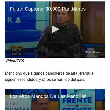
Video/TCS
Mencionó que algunos pandilleros de alta jerarquía
siguen escondidos, y otros se han ido del país.