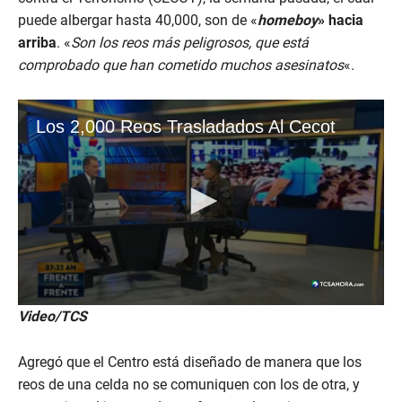
puede albergar hasta 40,000, son de «
homeboy
» hacia
arriba
. «
Son los reos más peligrosos, que está
comprobado que han cometido muchos asesinatos
«.
Video/TCS
Agregó que el Centro está diseñado de manera que los
reos de una celda no se comuniquen con los de otra, y