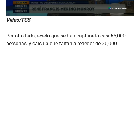
Video/TCS
Por otro lado, reveló que se han capturado casi 65,000
personas, y calcula que faltan alrededor de 30,000.