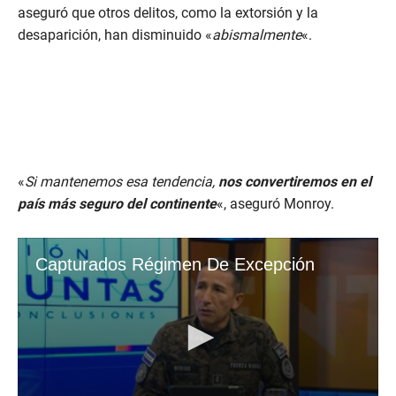
aseguró que otros delitos, como la extorsión y la
desaparición, han disminuido «
abismalmente
«.
«
Si mantenemos esa tendencia,
nos convertiremos en el
país más seguro del continente
«, aseguró Monroy.