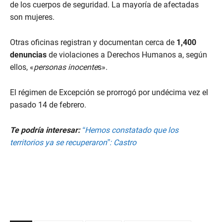
de los cuerpos de seguridad. La mayoría de afectadas
son mujeres.
Otras oficinas registran y documentan cerca de
1,400
denuncias
de violaciones a Derechos Humanos a, según
ellos, «
personas inocente
s».
El régimen de Excepción se prorrogó por undécima vez el
pasado 14 de febrero.
Te podría interesar:
“Hemos constatado que los
territorios ya se recuperaron”: Castro