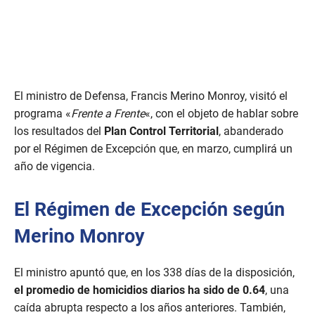
El ministro de Defensa, Francis Merino Monroy, visitó el
programa «
Frente a Frente
«, con el objeto de hablar sobre
los resultados del
Plan Control Territorial
, abanderado
por el Régimen de Excepción que, en marzo, cumplirá un
año de vigencia.
El Régimen de Excepción según
Merino Monroy
El ministro apuntó que, en los 338 días de la disposición,
el promedio de homicidios diarios ha sido de 0.64
, una
caída abrupta respecto a los años anteriores. También,