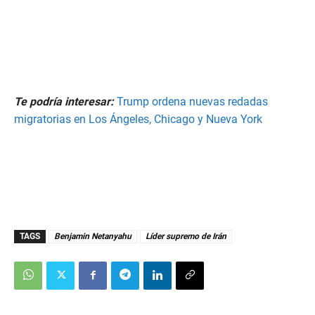
Te podría interesar:
Trump ordena nuevas redadas
migratorias en Los Ángeles, Chicago y Nueva York
TAGS
Benjamin Netanyahu
Líder supremo de Irán