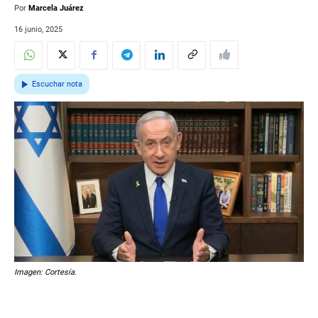
Por
Marcela Juárez
16 junio, 2025
Escuchar nota
Imagen: Cortesía.