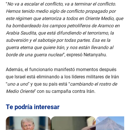
“
No va a escalar el conflicto, va a terminar el conflicto.
Hemos tenido medio siglo de conflicto propagado por
este régimen que aterroriza a todos en Oriente Medio, que
ha bombardeado los campos petrolíferos de Aramco en
Arabia Saudita, que está difundiendo el terrorismo, la
subversión y el sabotaje por todas partes. Esa es la
guerra eterna que quiere Irán, y nos están llevando al
borde de una guerra nuclear
”, expresó Netanyahu.
Además, el funcionario manifestó momentos después
que Israel está eliminando a los líderes militares de Irán
“
uno a uno
” y que su país está “
cambiando el rostro de
Medio Oriente
” con su campaña contra Irán.
Te podría interesar